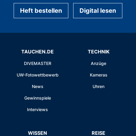
Heft bestellen
Digital lesen
TAUCHEN.DE
TECHNIK
DIVEMASTER
Anzüge
UW-Fotowettbewerb
Kameras
News
Uhren
Gewinnspiele
Interviews
WISSEN
REISE