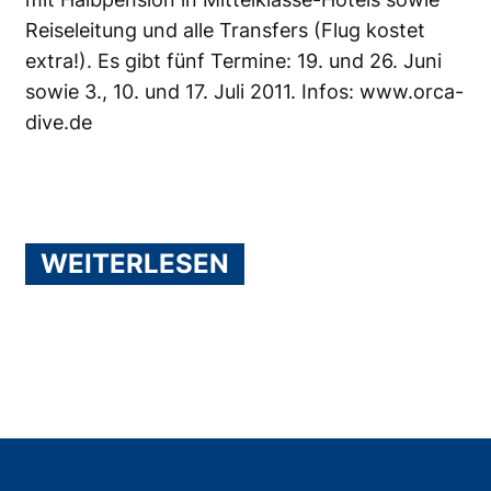
Reiseleitung und alle Transfers (Flug kostet
extra!). Es gibt fünf Termine: 19. und 26. Juni
sowie 3., 10. und 17. Juli 2011. Infos:
www.orca-
dive.de
WEITERLESEN