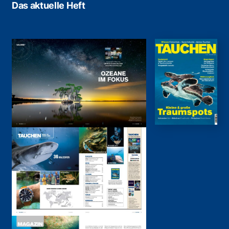
Das aktuelle Heft