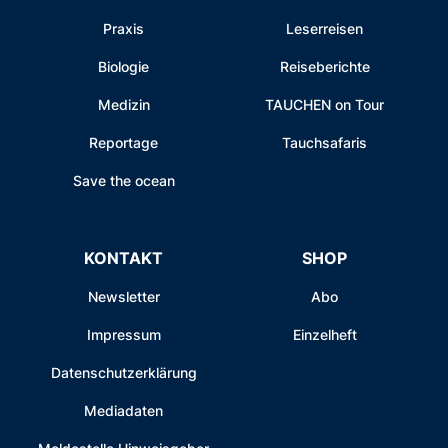
Praxis
Leserreisen
Biologie
Reiseberichte
Medizin
TAUCHEN on Tour
Reportage
Tauchsafaris
Save the ocean
KONTAKT
SHOP
Newsletter
Abo
Impressum
Einzelheft
Datenschutzerklärung
Mediadaten