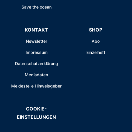
Save the ocean
KONTAKT
SHOP
Newsletter
Abo
Impressum
Einzelheft
Datenschutzerklärung
Mediadaten
Meldestelle Hinweisgeber
COOKIE-
EINSTELLUNGEN