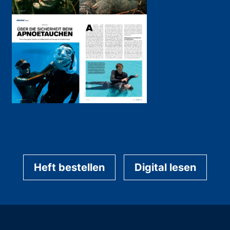
Heft bestellen
Digital lesen