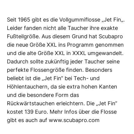
Seit 1965 gibt es die Vollgummiflosse „
Jet Fin
„.
Leider fanden nicht alle Taucher ihre exakte
Fußteilgröße. Aus diesem Grund hat Scubapro
die neue Größe XXL ins Programm genommen
und die alte Größe XXL in XXXL umgewandelt.
Dadurch sollte zukünftig jeder Taucher seine
perfekte Flossengröße finden. Besonders
beliebt ist die „Jet Fin“ bei Tech- und
Höhlentauchern, da sie extra hohen Kanten
und die besondere Form das
Rückwärtstauchen erleichtern. Die „Jet Fin“
kostet 139 Euro. Mehr Infos über die Flosse
gibt es auch auf
www.scubapro.com