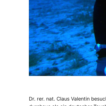
Dr. rer. nat. Claus Valentin bes