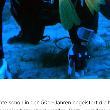
uchte schon in den 50er-Jahren begeistert di