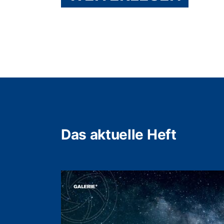
Das aktuelle Heft