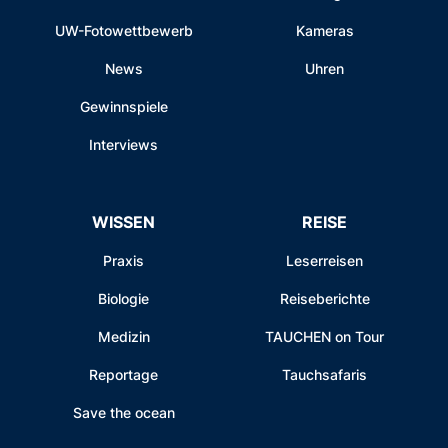
UW-Fotowettbewerb
Kameras
News
Uhren
Gewinnspiele
Interviews
WISSEN
REISE
Praxis
Leserreisen
Biologie
Reiseberichte
Medizin
TAUCHEN on Tour
Reportage
Tauchsafaris
Save the ocean