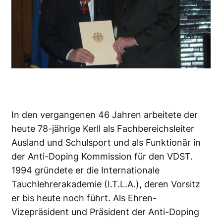
In den vergangenen 46 Jahren arbeitete der
heute 78-jährige Kerll als Fachbereichsleiter
Ausland und Schulsport und als Funktionär in
der Anti-Doping Kommission für den VDST.
1994 gründete er die Internationale
Tauchlehrerakademie (I.T.L.A.), deren Vorsitz
er bis heute noch führt. Als Ehren-
Vizepräsident und Präsident der Anti-Doping