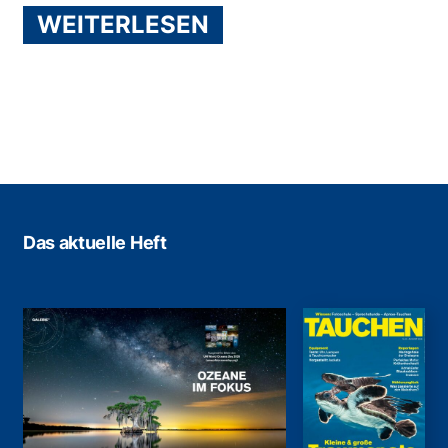
WEITERLESEN
Das aktuelle Heft