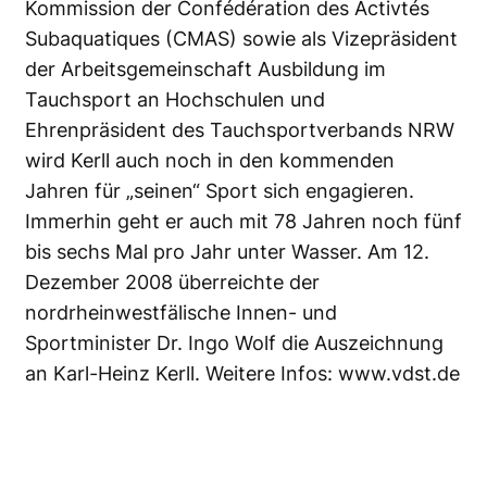
Kommission der Confédération des Activtés
Subaquatiques (CMAS) sowie als Vizepräsident
der Arbeitsgemeinschaft Ausbildung im
Tauchsport an Hochschulen und
Ehrenpräsident des Tauchsportverbands NRW
wird Kerll auch noch in den kommenden
Jahren für „seinen“ Sport sich engagieren.
Immerhin geht er auch mit 78 Jahren noch fünf
bis sechs Mal pro Jahr unter Wasser. Am 12.
Dezember 2008 überreichte der
nordrheinwestfälische Innen- und
Sportminister Dr. Ingo Wolf die Auszeichnung
an Karl-Heinz Kerll. Weitere Infos:
www.vdst.de