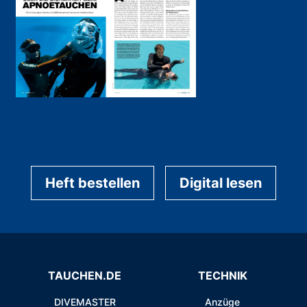
Heft bestellen
Digital lesen
TAUCHEN.DE
TECHNIK
DIVEMASTER
Anzüge