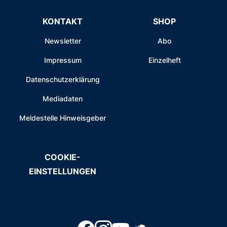
KONTAKT
SHOP
Newsletter
Abo
Impressum
Einzelheft
Datenschutzerklärung
Mediadaten
Meldestelle Hinweisgeber
COOKIE-
EINSTELLUNGEN