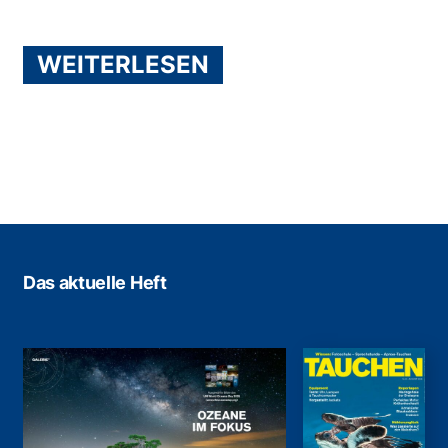
WEITERLESEN
Das aktuelle Heft