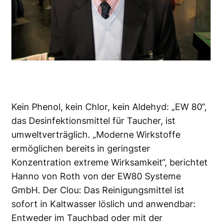
Kein Phenol, kein Chlor, kein Aldehyd: „EW 80“,
das Desinfektionsmittel für Taucher, ist
umweltverträglich. „Moderne Wirkstoffe
ermöglichen bereits in geringster
Konzentration extreme Wirksamkeit“, berichtet
Hanno von Roth von der EW80 Systeme
GmbH. Der Clou: Das Reinigungsmittel ist
sofort in Kaltwasser löslich und anwendbar:
Entweder im Tauchbad oder mit der