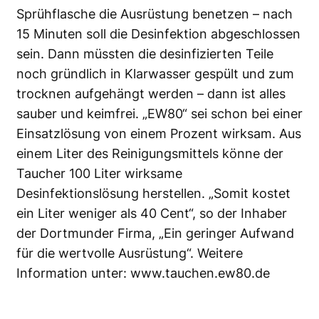
Sprühflasche die Ausrüstung benetzen – nach
15 Minuten soll die Desinfektion abgeschlossen
sein. Dann müssten die desinfizierten Teile
noch gründlich in Klarwasser gespült und zum
trocknen aufgehängt werden – dann ist alles
sauber und keimfrei. „EW80“ sei schon bei einer
Einsatzlösung von einem Prozent wirksam. Aus
einem Liter des Reinigungsmittels könne der
Taucher 100 Liter wirksame
Desinfektionslösung herstellen. „Somit kostet
ein Liter weniger als 40 Cent“, so der Inhaber
der Dortmunder Firma, „Ein geringer Aufwand
für die wertvolle Ausrüstung“. Weitere
Information unter:
www.tauchen.ew80.de