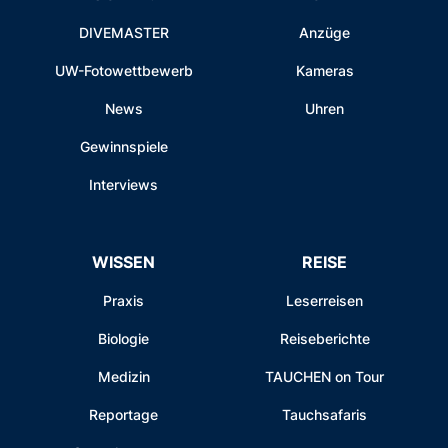
DIVEMASTER
Anzüge
UW-Fotowettbewerb
Kameras
News
Uhren
Gewinnspiele
Interviews
WISSEN
REISE
Praxis
Leserreisen
Biologie
Reiseberichte
Medizin
TAUCHEN on Tour
Reportage
Tauchsafaris