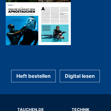
Heft bestellen
Digital lesen
TAUCHEN.DE
TECHNIK