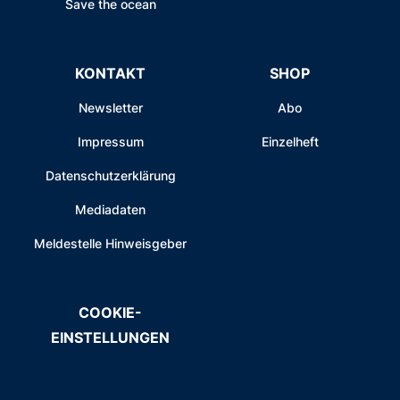
Save the ocean
KONTAKT
SHOP
Newsletter
Abo
Impressum
Einzelheft
Datenschutzerklärung
Mediadaten
Meldestelle Hinweisgeber
COOKIE-
EINSTELLUNGEN