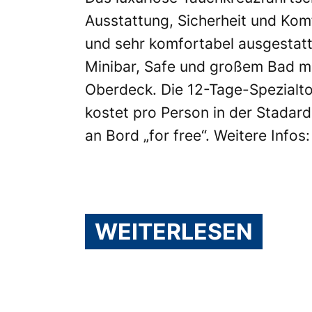
Ausstattung, Sicherheit und Kom
und sehr komfortabel ausgestatt
Minibar, Safe und großem Bad m
Oberdeck. Die 12-Tage-Spezialtou
kostet pro Person in der Stadard
an Bord „for free“. Weitere Infos
WEITERLESEN