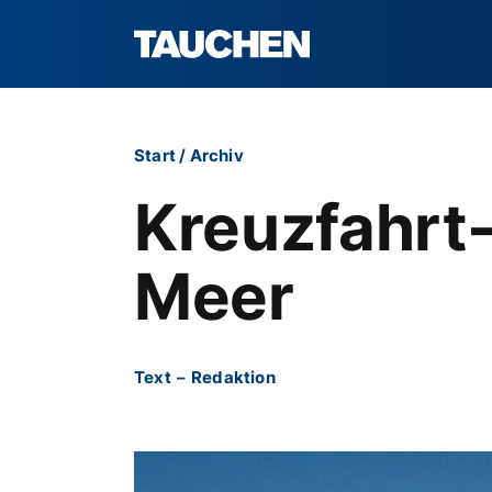
Start
/
Archiv
Kreuzfahrt
Meer
Text
–
Redaktion