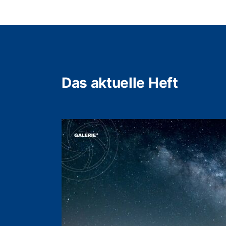
Das aktuelle Heft