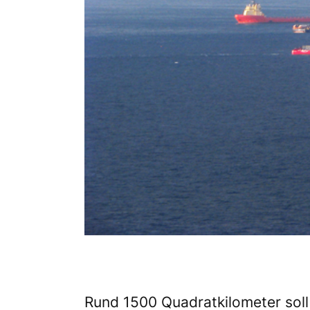
Rund 1500 Quadratkilometer soll