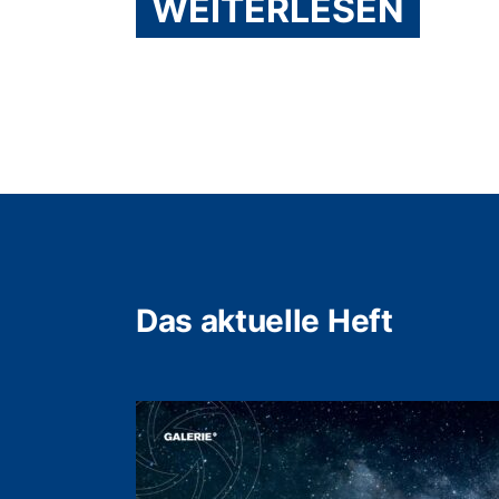
WEITERLESEN
Das aktuelle Heft