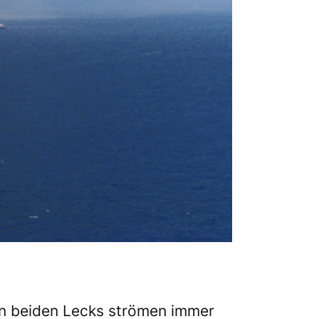
den beiden Lecks strömen immer