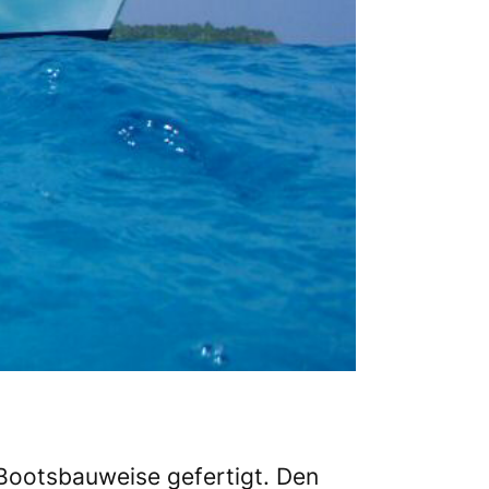
 Bootsbauweise gefertigt. Den