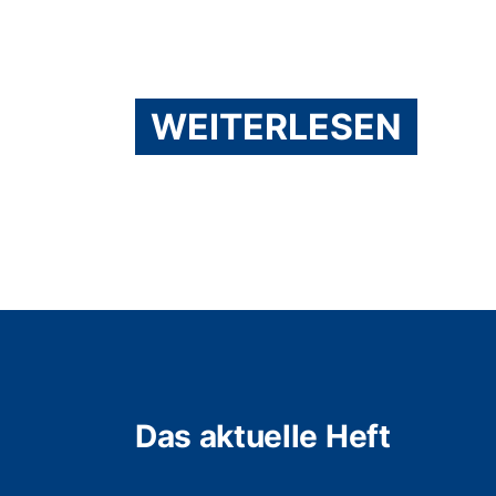
WEITERLESEN
Das aktuelle Heft