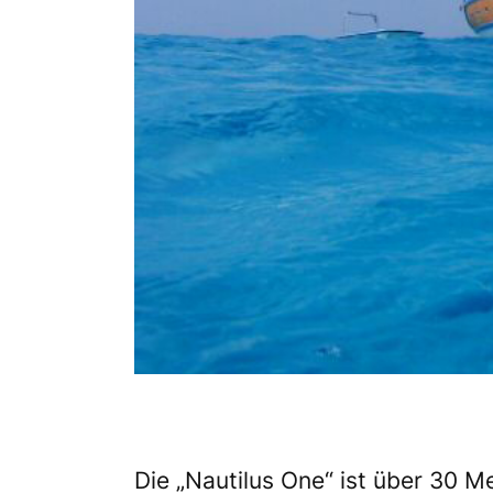
Die „Nautilus One“ ist über 30 M