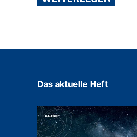
Das aktuelle Heft