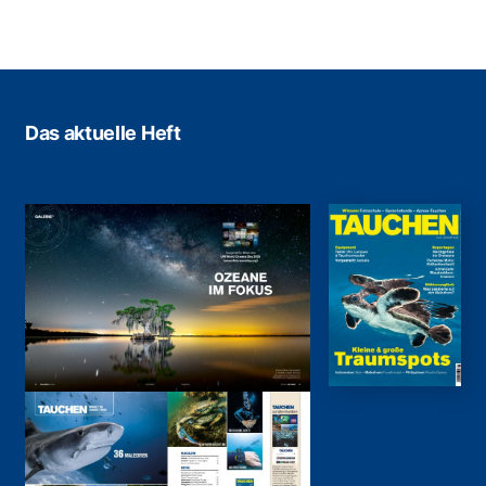
Das aktuelle Heft