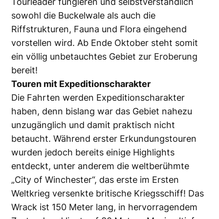
Tourleader fungieren und selbstverständlich
sowohl die Buckelwale als auch die
Riffstrukturen, Fauna und Flora eingehend
vorstellen wird. Ab Ende Oktober steht somit
ein völlig unbetauchtes Gebiet zur Eroberung
bereit!
Touren mit Expeditionscharakter
Die Fahrten werden Expeditionscharakter
haben, denn bislang war das Gebiet nahezu
unzugänglich und damit praktisch nicht
betaucht. Während erster Erkundungstouren
wurden jedoch bereits einige Highlights
entdeckt, unter anderem die weltberühmte
„City of Winchester“, das erste im Ersten
Weltkrieg versenkte britische Kriegsschiff! Das
Wrack ist 150 Meter lang, in hervorragendem