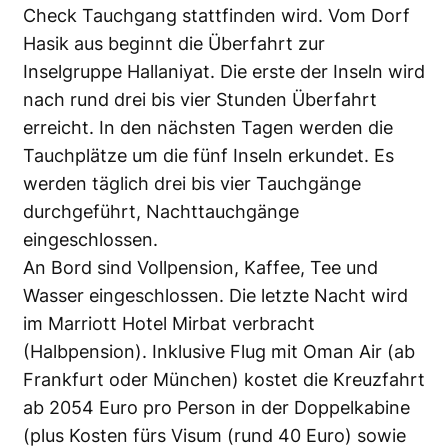
Check Tauchgang stattfinden wird. Vom Dorf
Hasik aus beginnt die Überfahrt zur
Inselgruppe Hallaniyat. Die erste der Inseln wird
nach rund drei bis vier Stunden Überfahrt
erreicht. In den nächsten Tagen werden die
Tauchplätze um die fünf Inseln erkundet. Es
werden täglich drei bis vier Tauchgänge
durchgeführt, Nachttauchgänge
eingeschlossen.
An Bord sind Vollpension, Kaffee, Tee und
Wasser eingeschlossen. Die letzte Nacht wird
im Marriott Hotel Mirbat verbracht
(Halbpension). Inklusive Flug mit Oman Air (ab
Frankfurt oder München) kostet die Kreuzfahrt
ab 2054 Euro pro Person in der Doppelkabine
(plus Kosten fürs Visum (rund 40 Euro) sowie