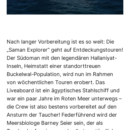
Nach langer Vorbereitung ist es so weit: Die
„Saman Explorer“ geht auf Entdeckungstouren!
Der Südoman mit den legendären Hallaniyat-
Inseln, Heimstatt einer standorttreuen
Buckelwal-Population, wird nun im Rahmen
von wöchentlichen Touren erobert. Das
Liveaboard ist ein ägyptisches Stahlschiff und
war ein paar Jahre im Roten Meer unterwegs –
die Crew ist also bestens vorbereitet auf den
Ansturm der Taucher! Federführend wird der
Meersbiologe Barney Seier sein, der als