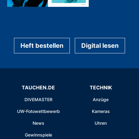
Heft bestellen
Digital lesen
TAUCHEN.DE
TECHNIK
DIVEMASTER
Anzüge
UW-Fotowettbewerb
Kameras
News
Uhren
Gewinnspiele