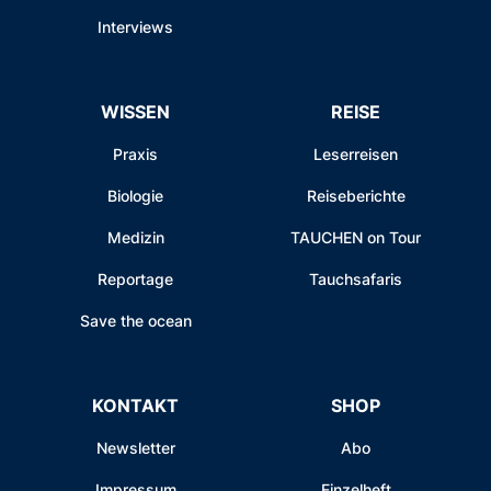
Interviews
WISSEN
REISE
Praxis
Leserreisen
Biologie
Reiseberichte
Medizin
TAUCHEN on Tour
Reportage
Tauchsafaris
Save the ocean
KONTAKT
SHOP
Newsletter
Abo
Impressum
Einzelheft