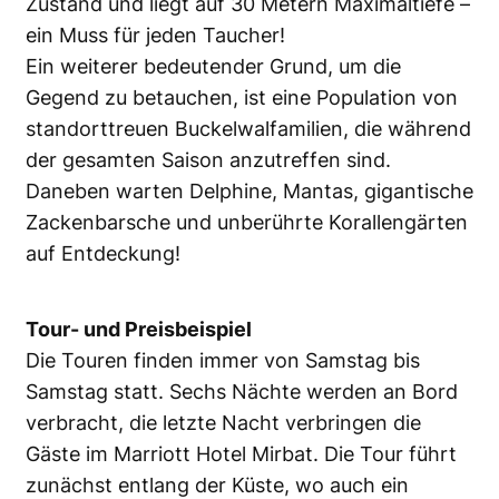
Zustand und liegt auf 30 Metern Maximaltiefe –
ein Muss für jeden Taucher!
Ein weiterer bedeutender Grund, um die
Gegend zu betauchen, ist eine Population von
standorttreuen Buckelwalfamilien, die während
der gesamten Saison anzutreffen sind.
Daneben warten Delphine, Mantas, gigantische
Zackenbarsche und unberührte Korallengärten
auf Entdeckung!
Tour- und Preisbeispiel
Die Touren finden immer von Samstag bis
Samstag statt. Sechs Nächte werden an Bord
verbracht, die letzte Nacht verbringen die
Gäste im Marriott Hotel Mirbat. Die Tour führt
zunächst entlang der Küste, wo auch ein