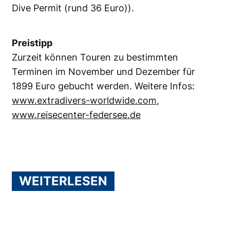
Dive Permit (rund 36 Euro)).
Preistipp
Zurzeit können Touren zu bestimmten
Terminen im November und Dezember für
1899 Euro gebucht werden. Weitere Infos:
www.extradivers-worldwide.com
,
www.reisecenter-federsee.de
WEITERLESEN