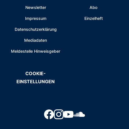
Newsletter
Abo
Impressum
Einzelheft
Datenschutzerklärung
Mediadaten
Meldestelle Hinweisgeber
COOKIE-
EINSTELLUNGEN