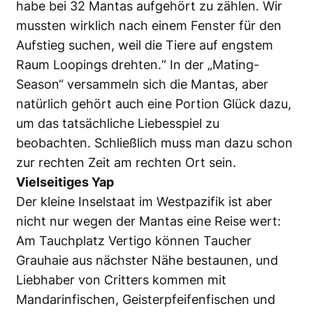
habe bei 32 Mantas aufgehört zu zählen. Wir
mussten wirklich nach einem Fenster für den
Aufstieg suchen, weil die Tiere auf engstem
Raum Loopings drehten.“ In der „Mating-
Season“ versammeln sich die Mantas, aber
natürlich gehört auch eine Portion Glück dazu,
um das tatsächliche Liebesspiel zu
beobachten. Schließlich muss man dazu schon
zur rechten Zeit am rechten Ort sein.
Vielseitiges Yap
Der kleine Inselstaat im Westpazifik ist aber
nicht nur wegen der Mantas eine Reise wert:
Am Tauchplatz Vertigo können Taucher
Grauhaie aus nächster Nähe bestaunen, und
Liebhaber von Critters kommen mit
Mandarinfischen, Geisterpfeifenfischen und