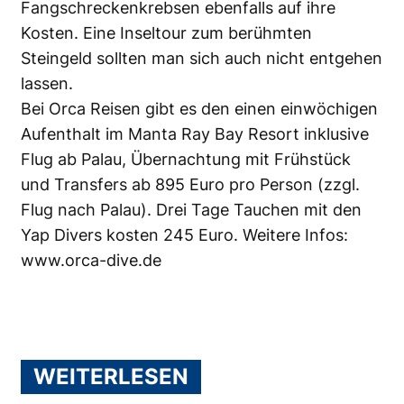
Fangschreckenkrebsen ebenfalls auf ihre
Kosten. Eine Inseltour zum berühmten
Steingeld sollten man sich auch nicht entgehen
lassen.
Bei Orca Reisen gibt es den einen einwöchigen
Aufenthalt im Manta Ray Bay Resort inklusive
Flug ab Palau, Übernachtung mit Frühstück
und Transfers ab 895 Euro pro Person (zzgl.
Flug nach Palau). Drei Tage Tauchen mit den
Yap Divers kosten 245 Euro. Weitere Infos:
www.orca-dive.de
WEITERLESEN