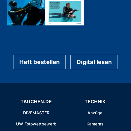
Heft bestellen
Digital lesen
TAUCHEN.DE
TECHNIK
DIVEMASTER
Anzüge
UW-Fotowettbewerb
Kameras