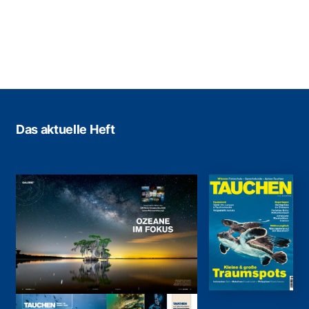
Das aktuelle Heft