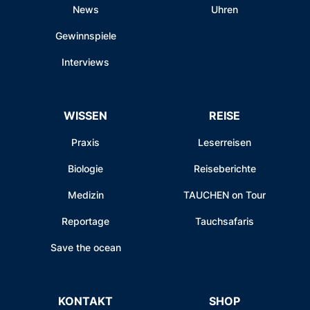
News
Uhren
Gewinnspiele
Interviews
WISSEN
REISE
Praxis
Leserreisen
Biologie
Reiseberichte
Medizin
TAUCHEN on Tour
Reportage
Tauchsafaris
Save the ocean
KONTAKT
SHOP