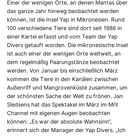
Einer der wenigen Orte, an denen Mantas über
das ganze Jahr hinweg beobachtet werden
können, ist die Insel Yap in Mikronesien. Rund
100 verschiedene Tiere sind dort seit 1986 in
einer Kartei erfasst und vom Team der Yap
Divers getauft worden. Die mikronesische Insel
ist auch einer der wenigen Orte weltweit, an
dem regelmäßig Paarungstänze beobachtet
werden. Von Januar bis einschließlich März
kommen die Tiere in den Kanälen zwischen
Außenriff und Mangrovenküste zusammen, um
der schönsten Sache der Welt zu frönen. Jan
Sledsens hat das Spektakel im März im Mi’il
Channel mit eigenen Augen beobachten
können: „Es war der absolute Wahnsinn“,
erinnert sich der Manager der Yap Divers. „Ich