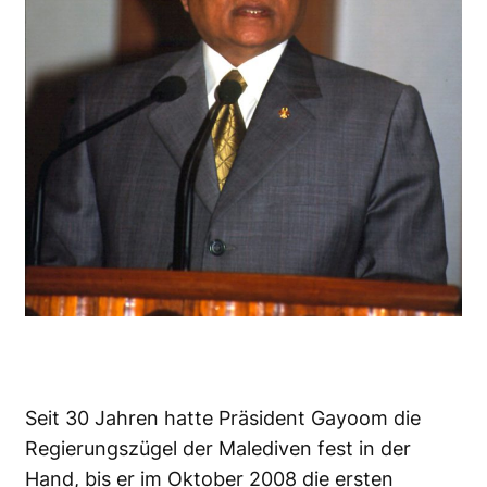
Seit 30 Jahren hatte Präsident Gayoom die
Regierungszügel der Malediven fest in der
Hand, bis er im Oktober 2008 die ersten