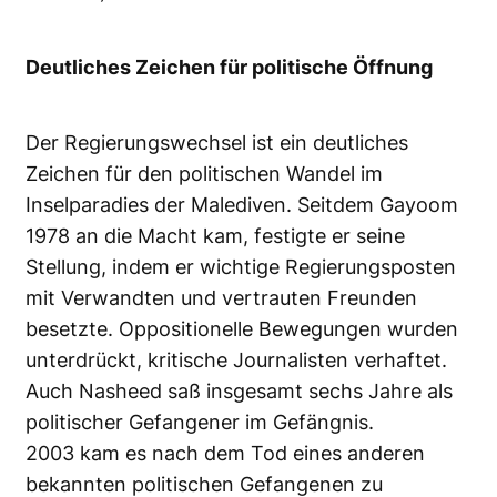
Deutliches Zeichen für politische Öffnung
Der Regierungswechsel ist ein deutliches
Zeichen für den politischen Wandel im
Inselparadies der Malediven. Seitdem Gayoom
1978 an die Macht kam, festigte er seine
Stellung, indem er wichtige Regierungsposten
mit Verwandten und vertrauten Freunden
besetzte. Oppositionelle Bewegungen wurden
unterdrückt, kritische Journalisten verhaftet.
Auch Nasheed saß insgesamt sechs Jahre als
politischer Gefangener im Gefängnis.
2003 kam es nach dem Tod eines anderen
bekannten politischen Gefangenen zu