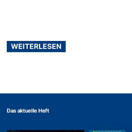
WEITERLESEN
Das aktuelle Heft