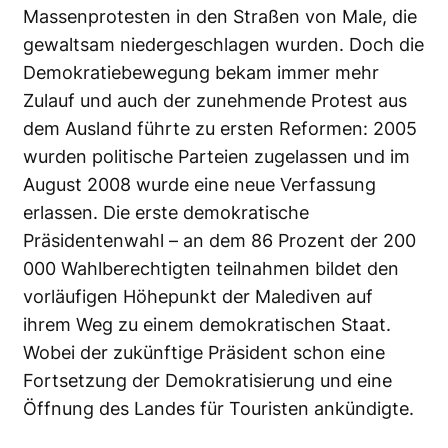
Massenprotesten in den Straßen von Male, die
gewaltsam niedergeschlagen wurden. Doch die
Demokratiebewegung bekam immer mehr
Zulauf und auch der zunehmende Protest aus
dem Ausland führte zu ersten Reformen: 2005
wurden politische Parteien zugelassen und im
August 2008 wurde eine neue Verfassung
erlassen. Die erste demokratische
Präsidentenwahl – an dem 86 Prozent der 200
000 Wahlberechtigten teilnahmen bildet den
vorläufigen Höhepunkt der Malediven auf
ihrem Weg zu einem demokratischen Staat.
Wobei der zukünftige Präsident schon eine
Fortsetzung der Demokratisierung und eine
Öffnung des Landes für Touristen ankündigte.