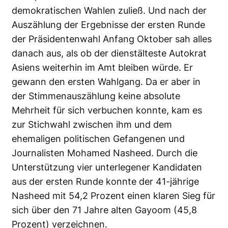
demokratischen Wahlen zuließ. Und nach der
Auszählung der Ergebnisse der ersten Runde
der Präsidentenwahl Anfang Oktober sah alles
danach aus, als ob der dienstälteste Autokrat
Asiens weiterhin im Amt bleiben würde. Er
gewann den ersten Wahlgang. Da er aber in
der Stimmenauszählung keine absolute
Mehrheit für sich verbuchen konnte, kam es
zur Stichwahl zwischen ihm und dem
ehemaligen politischen Gefangenen und
Journalisten Mohamed Nasheed. Durch die
Unterstützung vier unterlegener Kandidaten
aus der ersten Runde konnte der 41-jährige
Nasheed mit 54,2 Prozent einen klaren Sieg für
sich über den 71 Jahre alten Gayoom (45,8
Prozent) verzeichnen.