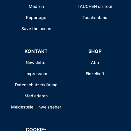
Medizin
TAUCHEN on Tour
Reportage
Tauchsafaris
Save the ocean
KONTAKT
SHOP
Newsletter
Abo
Impressum
Einzelheft
Datenschutzerklärung
Mediadaten
Meldestelle Hinweisgeber
COOKIE-