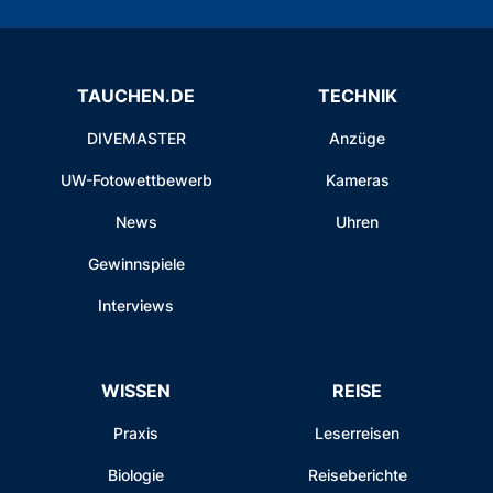
TAUCHEN.DE
TECHNIK
DIVEMASTER
Anzüge
UW-Fotowettbewerb
Kameras
News
Uhren
Gewinnspiele
Interviews
WISSEN
REISE
Praxis
Leserreisen
Biologie
Reiseberichte