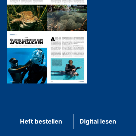
Heft bestellen
Digital lesen