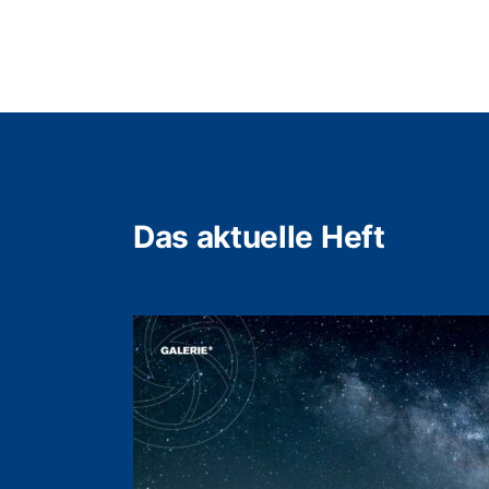
Das aktuelle Heft