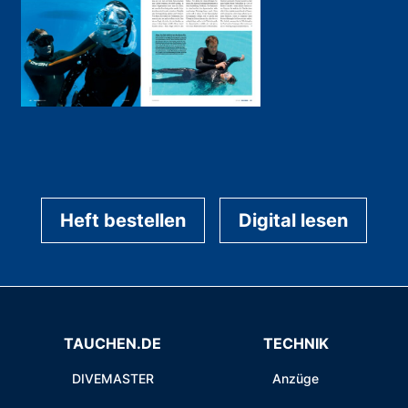
Heft bestellen
Digital lesen
TAUCHEN.DE
TECHNIK
DIVEMASTER
Anzüge