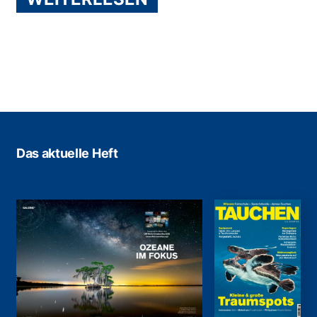
Das aktuelle Heft