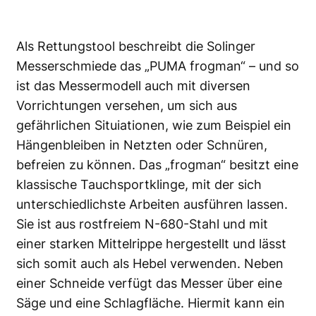
Als Rettungstool beschreibt die Solinger
Messerschmiede das „PUMA frogman“ – und so
ist das Messermodell auch mit diversen
Vorrichtungen versehen, um sich aus
gefährlichen Situiationen, wie zum Beispiel ein
Hängenbleiben in Netzten oder Schnüren,
befreien zu können. Das „frogman“ besitzt eine
klassische Tauchsportklinge, mit der sich
unterschiedlichste Arbeiten ausführen lassen.
Sie ist aus rostfreiem N-680-Stahl und mit
einer starken Mittelrippe hergestellt und lässt
sich somit auch als Hebel verwenden. Neben
einer Schneide verfügt das Messer über eine
Säge und eine Schlagfläche. Hiermit kann ein