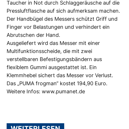
Taucher in Not durch Schlaggeräusche auf die
Pressluftflasche auf sich aufmerksam machen.
Der Handbügel des Messers schützt Griff und
Finger vor Belastungen und verhindert ein
Abrutschen der Hand.
Ausgeliefert wird das Messer mit einer
Multifunktionsscheide, die mit zwei
verstellbaren Befestigungsbändern aus
flexiblem Gummi ausgestattet ist. Ein
Klemmhebel sichert das Messer vor Verlust.
Das „PUMA frogman“ kostet 194,90 Euro.
Weitere Infos:
www.pumanet.de
WEITERLESEN