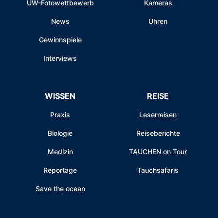
UW-Fotowettbewerb
Kameras
News
Uhren
Gewinnspiele
Interviews
WISSEN
REISE
Praxis
Leserreisen
Biologie
Reiseberichte
Medizin
TAUCHEN on Tour
Reportage
Tauchsafaris
Save the ocean