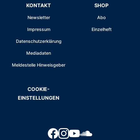
KONTAKT
SHOP
Newsletter
Abo
Impressum
Einzelheft
Datenschutzerklärung
Mediadaten
Meldestelle Hinweisgeber
COOKIE-
EINSTELLUNGEN