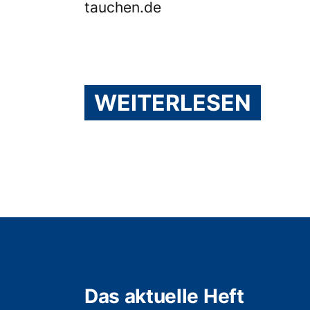
tauchen.de
WEITERLESEN
Das aktuelle Heft