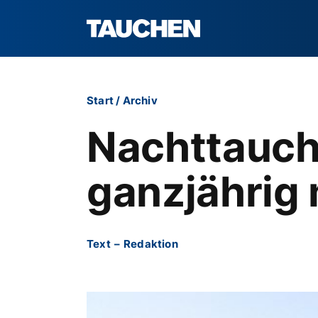
Start
/
Archiv
Nachttauch
ganzjährig
Text
–
Redaktion