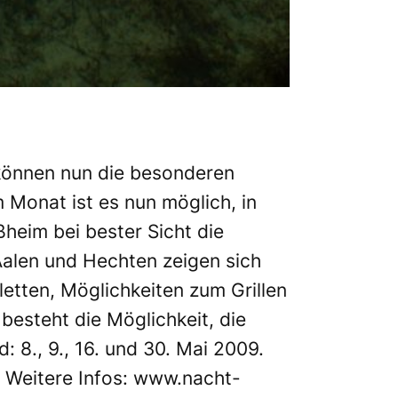
önnen nun die besonderen
Monat ist es nun möglich, in
heim bei bester Sicht die
Aalen und Hechten zeigen sich
letten, Möglichkeiten zum Grillen
esteht die Möglichkeit, die
: 8., 9., 16. und 30. Mai 2009.
 Weitere Infos:
www.nacht-