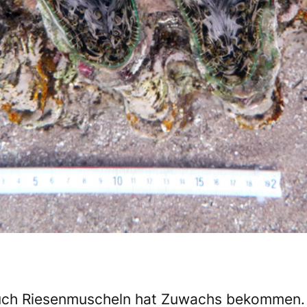
auch Riesenmuscheln hat Zuwachs bekommen.