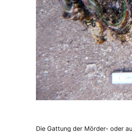
Die Gattung der Mörder- oder 