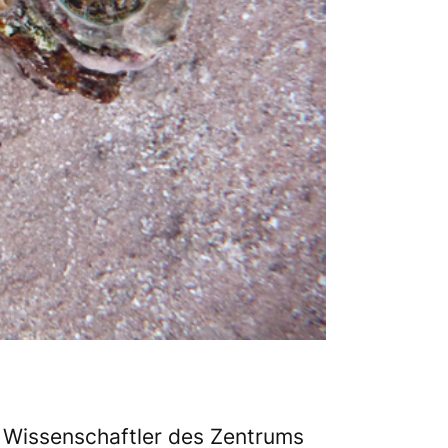
 Wissenschaftler des
Zentrums