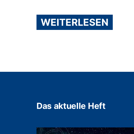
WEITERLESEN
Das aktuelle Heft