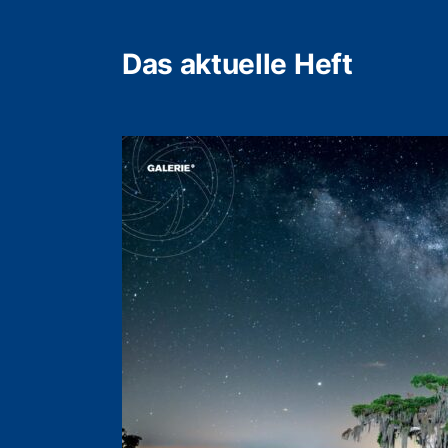
Das aktuelle Heft