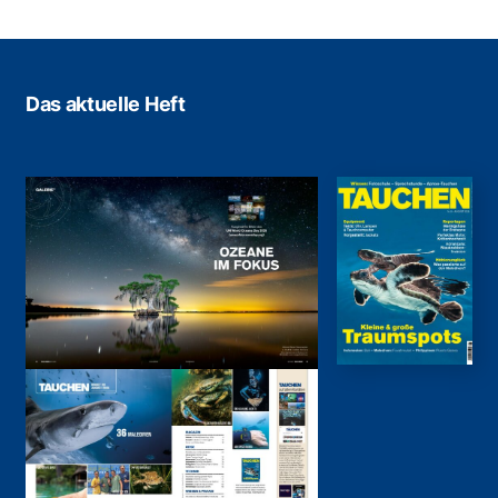
Das aktuelle Heft