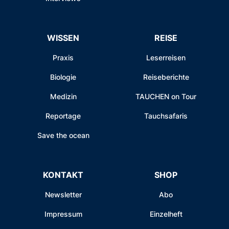
WISSEN
REISE
Praxis
Leserreisen
Biologie
Reiseberichte
Medizin
TAUCHEN on Tour
Reportage
Tauchsafaris
Save the ocean
KONTAKT
SHOP
Newsletter
Abo
Impressum
Einzelheft