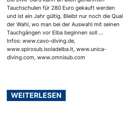
Tauchschulen für 280 Euro gekauft werden
und ist ein Jahr gültig. Bleibt nur noch die Qual
der Wahl, wo man bei der Auswahl mit seinen
Tauchgängen vor Elba beginnen soll …
Infos:
www.cavo-diving.de
,
www.spirosub.isoladelba.it
,
www.unica-
diving.com
,
www.omnisub.com
WEITERLESEN