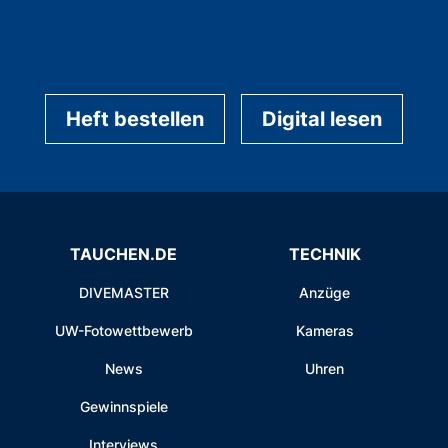
Heft bestellen
Digital lesen
TAUCHEN.DE
TECHNIK
DIVEMASTER
Anzüge
UW-Fotowettbewerb
Kameras
News
Uhren
Gewinnspiele
Interviews