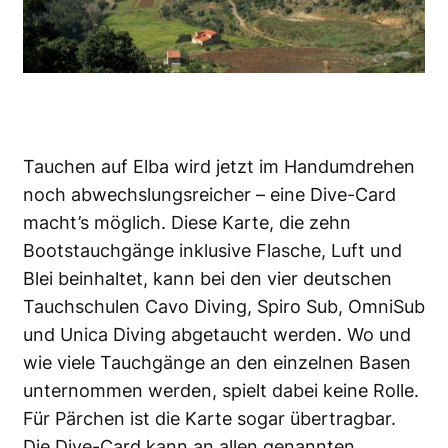
Tauchen auf Elba wird jetzt im Handumdrehen
noch abwechslungsreicher – eine Dive-Card
macht’s möglich. Diese Karte, die zehn
Bootstauchgänge inklusive Flasche, Luft und
Blei beinhaltet, kann bei den vier deutschen
Tauchschulen Cavo Diving, Spiro Sub, OmniSub
und Unica Diving abgetaucht werden. Wo und
wie viele Tauchgänge an den einzelnen Basen
unternommen werden, spielt dabei keine Rolle.
Für Pärchen ist die Karte sogar übertragbar.
Die Dive-Card kann an allen genannten