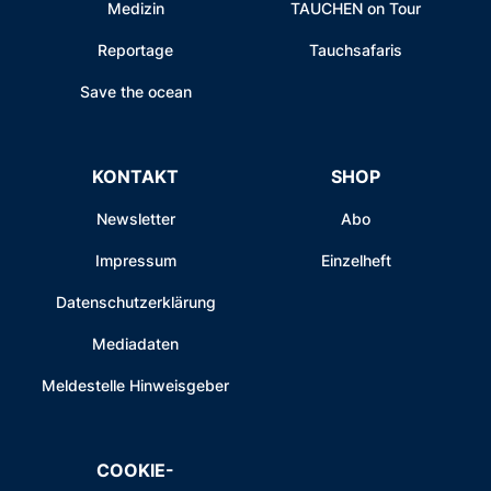
Medizin
TAUCHEN on Tour
Reportage
Tauchsafaris
Save the ocean
KONTAKT
SHOP
Newsletter
Abo
Impressum
Einzelheft
Datenschutzerklärung
Mediadaten
Meldestelle Hinweisgeber
COOKIE-