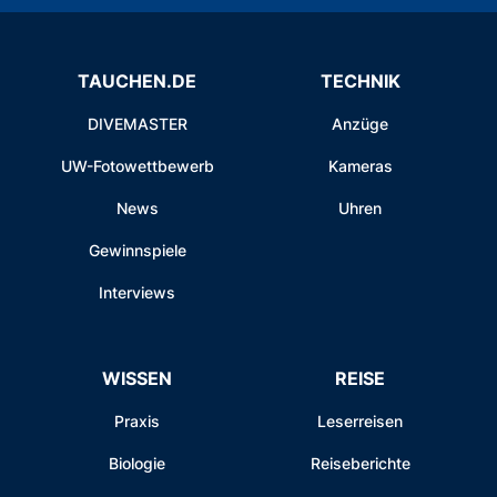
TAUCHEN.DE
TECHNIK
DIVEMASTER
Anzüge
UW-Fotowettbewerb
Kameras
News
Uhren
Gewinnspiele
Interviews
WISSEN
REISE
Praxis
Leserreisen
Biologie
Reiseberichte