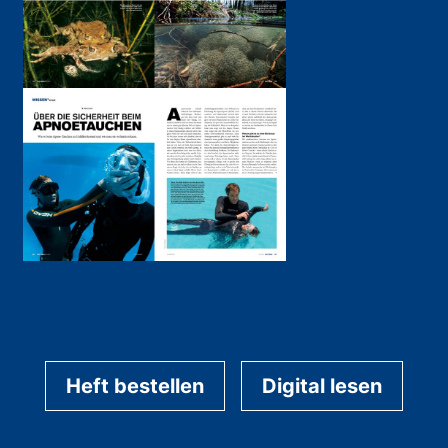
Heft bestellen
Digital lesen