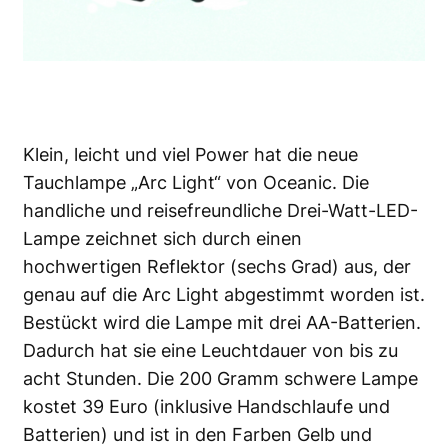
Klein, leicht und viel Power hat die neue
Tauchlampe „Arc Light“ von Oceanic. Die
handliche und reisefreundliche Drei-Watt-LED-
Lampe zeichnet sich durch einen
hochwertigen Reflektor (sechs Grad) aus, der
genau auf die Arc Light abgestimmt worden ist.
Bestückt wird die Lampe mit drei AA-Batterien.
Dadurch hat sie eine Leuchtdauer von bis zu
acht Stunden. Die 200 Gramm schwere Lampe
kostet 39 Euro (inklusive Handschlaufe und
Batterien) und ist in den Farben Gelb und