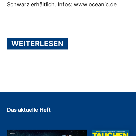
Schwarz erhältlich. Infos:
www.oceanic.de
WEITERLESEN
Das aktuelle Heft