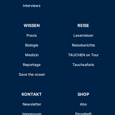
Interviews
WISSEN
REISE
Praxis
Leserreisen
Biologie
Reiseberichte
Medizin
TAUCHEN on Tour
Reportage
Tauchsafaris
Save the ocean
KONTAKT
SHOP
Newsletter
Abo
Impressum
Einzelheft