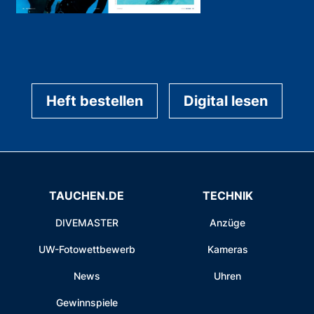
Heft bestellen
Digital lesen
TAUCHEN.DE
TECHNIK
DIVEMASTER
Anzüge
UW-Fotowettbewerb
Kameras
News
Uhren
Gewinnspiele