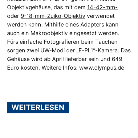
Objektivgehäuse, das mit dem
14-42-mm-
oder
9-18-mm-Zuiko-Objektiv
verwendet
werden kann. Mithilfe eines Adapters kann
auch ein Makroobjektiv eingesetzt werden.
Fürs einfache Fotografieren beim Tauchen
sorgen zwei UW-Modi der „E-PL1“-Kamera. Das
Gehäuse wird ab April lieferbar sein und 649
Euro kosten. Weitere Infos:
www.olympus.de
WEITERLESEN