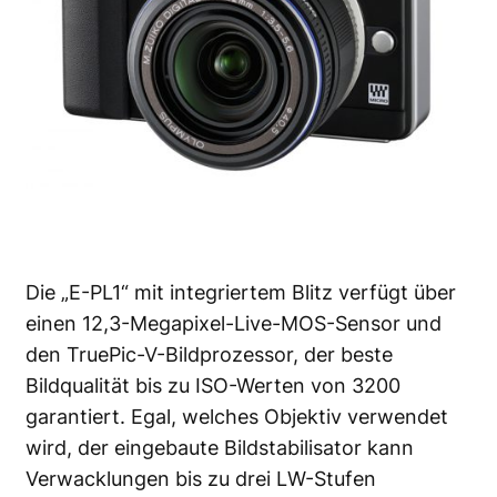
Die
„E-PL1“
mit integriertem Blitz verfügt über
einen 12,3-Megapixel-Live-MOS-Sensor und
den TruePic-V-Bildprozessor, der beste
Bildqualität bis zu ISO-Werten von 3200
garantiert. Egal, welches Objektiv verwendet
wird, der eingebaute Bildstabilisator kann
Verwacklungen bis zu drei LW-Stufen