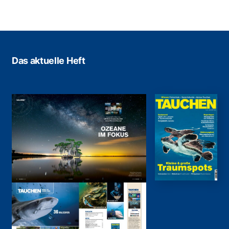
Das aktuelle Heft