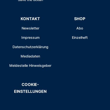
KONTAKT
SHOP
Newsletter
Abo
Impressum
Einzelheft
Datenschutzerklärung
Mediadaten
Meldestelle Hinweisgeber
COOKIE-
EINSTELLUNGEN