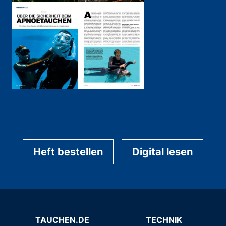
Heft bestellen
Digital lesen
TAUCHEN.DE
TECHNIK