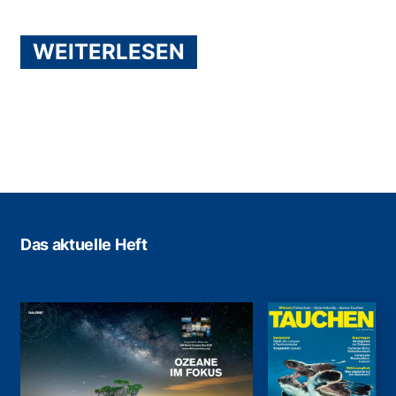
WEITERLESEN
Das aktuelle Heft