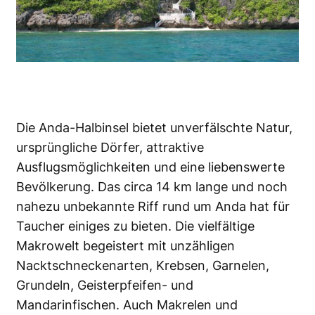
Die Anda-Halbinsel bietet unverfälschte Natur,
ursprüngliche Dörfer, attraktive
Ausflugsmöglichkeiten und eine liebenswerte
Bevölkerung. Das circa 14 km lange und noch
nahezu unbekannte Riff rund um Anda hat für
Taucher einiges zu bieten. Die vielfältige
Makrowelt begeistert mit unzähligen
Nacktschneckenarten, Krebsen, Garnelen,
Grundeln, Geisterpfeifen- und
Mandarinfischen. Auch Makrelen und