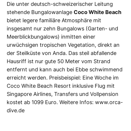
Die unter deutsch-schweizerischer Leitung
stehende Bungalowanlage
Coco White Beach
bietet legere familiäre Atmosphäre mit
insgesamt nur zehn Bungalows (Garten- und
Meerblickbungalows) inmitten einer
urwüchsigen tropischen Vegetation, direkt an
der Steilküste von Anda. Das steil abfallende
Hausriff ist nur gute 50 Meter vom Strand
entfernt und kann auch bei Ebbe schwimmend
erreicht werden. Preisbeispiel: Eine Woche im
Coco White Beach Resort inklusive Flug mit
Singapore Airlines, Transfers und Vollpension
kostet ab 1099 Euro. Weitere Infos:
www.orca-
dive.de