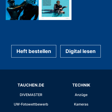
Heft bestellen
Digital lesen
TAUCHEN.DE
TECHNIK
DIVEMASTER
Anzüge
UW-Fotowettbewerb
Kameras