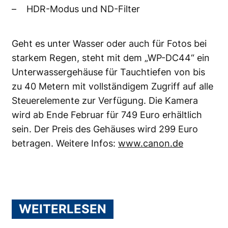
– HDR-Modus und ND-Filter
Geht es unter Wasser oder auch für Fotos bei
starkem Regen, steht mit dem „WP-DC44“ ein
Unterwassergehäuse für Tauchtiefen von bis
zu 40 Metern mit vollständigem Zugriff auf alle
Steuerelemente zur Verfügung. Die Kamera
wird ab Ende Februar für 749 Euro erhältlich
sein. Der Preis des Gehäuses wird 299 Euro
betragen. Weitere Infos:
www.canon.de
WEITERLESEN