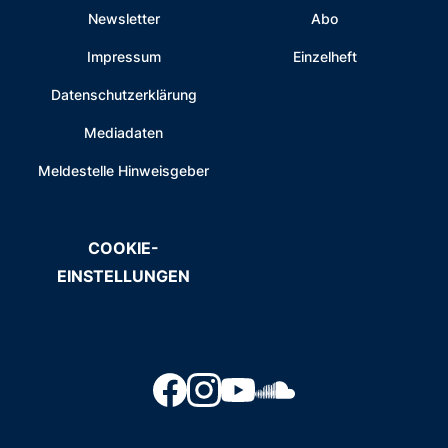
Newsletter
Abo
Impressum
Einzelheft
Datenschutzerklärung
Mediadaten
Meldestelle Hinweisgeber
COOKIE-
EINSTELLUNGEN