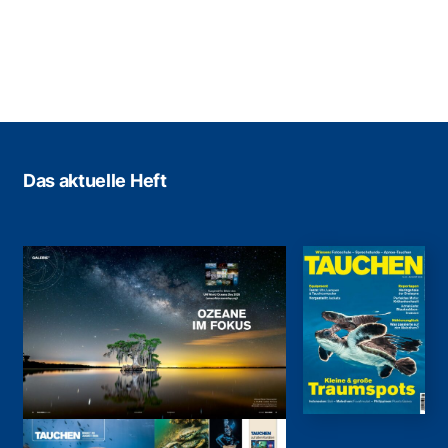
Das aktuelle Heft