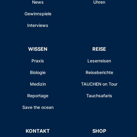
News
Uhren
Gewinnspiele
Interviews
WISSEN
REISE
Praxis
Leserreisen
Biologie
Reiseberichte
Medizin
TAUCHEN on Tour
Reportage
Tauchsafaris
Save the ocean
KONTAKT
SHOP