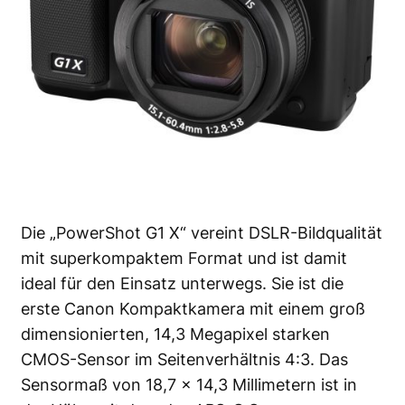
Die
„PowerShot G1 X“
vereint DSLR-Bildqualität
mit superkompaktem Format und ist damit
ideal für den Einsatz unterwegs. Sie ist die
erste Canon Kompaktkamera mit einem groß
dimensionierten, 14,3 Megapixel starken
CMOS-Sensor im Seitenverhältnis 4:3. Das
Sensormaß von 18,7 x 14,3 Millimetern ist in