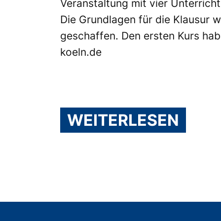
Veranstaltung mit vier Unterrich
Die Grundlagen für die Klausur w
geschaffen. Den ersten Kurs habe
koeln.de
WEITERLESEN