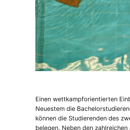
Einen wettkampforientierten Ein
Neuestem die Bachelorstudieren
können die Studierenden des zw
belegen. Neben den zahlreichen