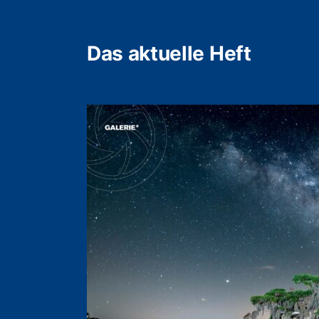
Das aktuelle Heft