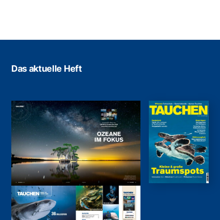
Das aktuelle Heft