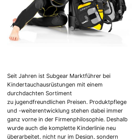
Seit Jahren ist Subgear Marktführer bei
Kindertauchausrüstungen mit einem
durchdachten Sortiment
zu jugendfreundlichen Preisen. Produktpflege
und -weiterentwicklung stehen dabei immer
ganz vorne in der Firmenphilosophie. Deshalb
wurde auch die komplette Kinderlinie neu
überarbeitet, nicht nur im Design, sondern