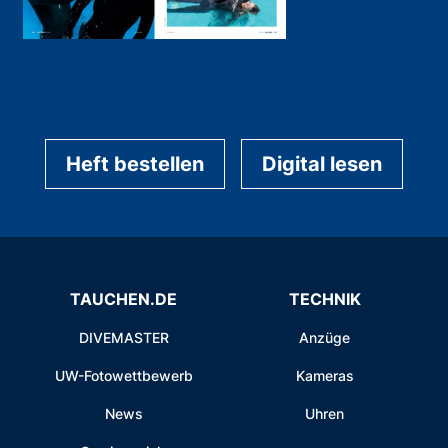
Heft bestellen
Digital lesen
TAUCHEN.DE
TECHNIK
DIVEMASTER
Anzüge
UW-Fotowettbewerb
Kameras
News
Uhren