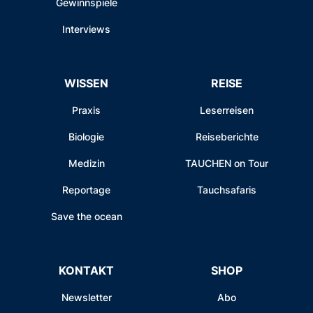
Gewinnspiele
Interviews
WISSEN
REISE
Praxis
Leserreisen
Biologie
Reiseberichte
Medizin
TAUCHEN on Tour
Reportage
Tauchsafaris
Save the ocean
KONTAKT
SHOP
Newsletter
Abo