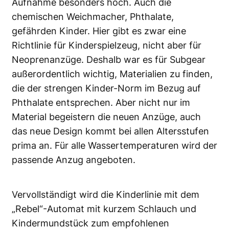
Aufnahme besonders hoch. Auch die
chemischen Weichmacher, Phthalate,
gefährden Kinder. Hier gibt es zwar eine
Richtlinie für Kinderspielzeug, nicht aber für
Neoprenanzüge. Deshalb war es für Subgear
außerordentlich wichtig, Materialien zu finden,
die der strengen Kinder-Norm im Bezug auf
Phthalate entsprechen. Aber nicht nur im
Material begeistern die neuen Anzüge, auch
das neue Design kommt bei allen Altersstufen
prima an. Für alle Wassertemperaturen wird der
passende Anzug angeboten.
Vervollständigt wird die Kinderlinie mit dem
„Rebel“-Automat mit kurzem Schlauch und
Kindermundstück zum empfohlenen