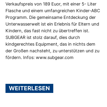
Verkaufspreis von 189 Euor, mit einer 5- Liter
Flasche und einem umfangreichen Kinder-ABC
Programm. Die gemeinsame Entdeckung der
Unterwasserwelt ist ein Erlebnis für Eltern und
Kindern, das fast nicht zu übertreffen ist.
SUBGEAR ist stolz darauf, dies durch
kindgerechtes Equipment, das in nichts dem
der Großen nachsteht, zu unterstützen und zu
fördern. Infos: www.subgear.com
WEITERLESEN