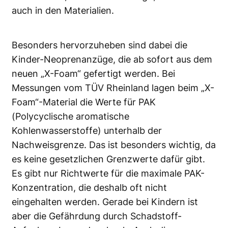
auch in den Materialien.
Besonders hervorzuheben sind dabei die
Kinder-Neoprenanzüge, die ab sofort aus dem
neuen „X-Foam“ gefertigt werden. Bei
Messungen vom TÜV Rheinland lagen beim „X-
Foam“-Material die Werte für PAK
(Polycyclische aromatische
Kohlenwasserstoffe) unterhalb der
Nachweisgrenze. Das ist besonders wichtig, da
es keine gesetzlichen Grenzwerte dafür gibt.
Es gibt nur Richtwerte für die maximale PAK-
Konzentration, die deshalb oft nicht
eingehalten werden. Gerade bei Kindern ist
aber die Gefährdung durch Schadstoff-