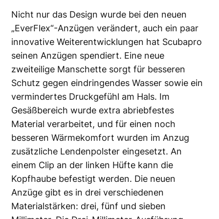
Nicht nur das Design wurde bei den neuen
„EverFlex“-Anzügen verändert, auch ein paar
innovative Weiterentwicklungen hat Scubapro
seinen Anzügen spendiert. Eine neue
zweiteilige Manschette sorgt für besseren
Schutz gegen eindringendes Wasser sowie ein
vermindertes Druckgefühl am Hals. Im
Gesäßbereich wurde extra abriebfestes
Material verarbeitet, und für einen noch
besseren Wärmekomfort wurden im Anzug
zusätzliche Lendenpolster eingesetzt. An
einem Clip an der linken Hüfte kann die
Kopfhaube befestigt werden. Die neuen
Anzüge gibt es in drei verschiedenen
Materialstärken: drei, fünf und sieben