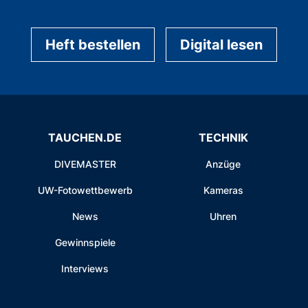
Heft bestellen
Digital lesen
TAUCHEN.DE
TECHNIK
DIVEMASTER
Anzüge
UW-Fotowettbewerb
Kameras
News
Uhren
Gewinnspiele
Interviews