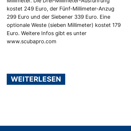
Millimeter. Die Drei-Millimeter-Ausführung
kostet 249 Euro, der Fünf-Millimeter-Anzug
299 Euro und der Siebener 339 Euro. Eine
optionale Weste (sieben Millimeter) kostet 179
Euro. Weitere Infos gibt es unter
www.scubapro.com
WEITERLESEN