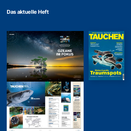
Das aktuelle Heft