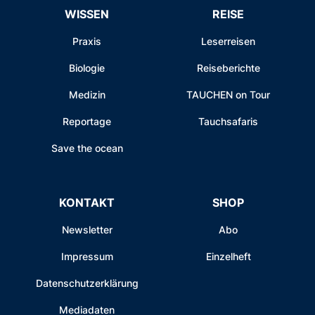
WISSEN
REISE
Praxis
Leserreisen
Biologie
Reiseberichte
Medizin
TAUCHEN on Tour
Reportage
Tauchsafaris
Save the ocean
KONTAKT
SHOP
Newsletter
Abo
Impressum
Einzelheft
Datenschutzerklärung
Mediadaten