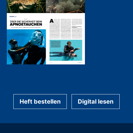
Heft bestellen
Digital lesen