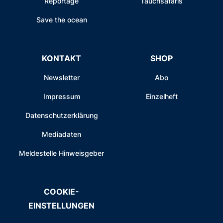
Reportage
Tauchsafaris
Save the ocean
KONTAKT
SHOP
Newsletter
Abo
Impressum
Einzelheft
Datenschutzerklärung
Mediadaten
Meldestelle Hinweisgeber
COOKIE-
EINSTELLUNGEN