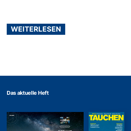
WEITERLESEN
Das aktuelle Heft