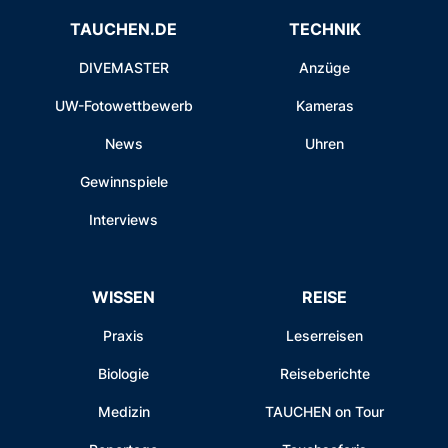
TAUCHEN.DE
TECHNIK
DIVEMASTER
Anzüge
UW-Fotowettbewerb
Kameras
News
Uhren
Gewinnspiele
Interviews
WISSEN
REISE
Praxis
Leserreisen
Biologie
Reiseberichte
Medizin
TAUCHEN on Tour