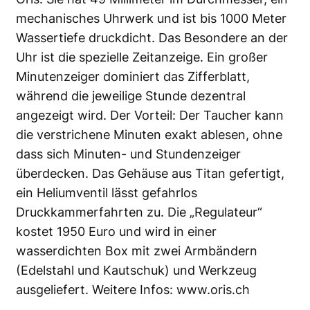
mechanisches Uhrwerk und ist bis 1000 Meter
Wassertiefe druckdicht. Das Besondere an der
Uhr ist die spezielle Zeitanzeige. Ein großer
Minutenzeiger dominiert das Zifferblatt,
während die jeweilige Stunde dezentral
angezeigt wird. Der Vorteil: Der Taucher kann
die verstrichene Minuten exakt ablesen, ohne
dass sich Minuten- und Stundenzeiger
überdecken. Das Gehäuse aus Titan gefertigt,
ein Heliumventil lässt gefahrlos
Druckkammerfahrten zu. Die „Regulateur“
kostet 1950 Euro und wird in einer
wasserdichten Box mit zwei Armbändern
(Edelstahl und Kautschuk) und Werkzeug
ausgeliefert. Weitere Infos:
www.oris.ch