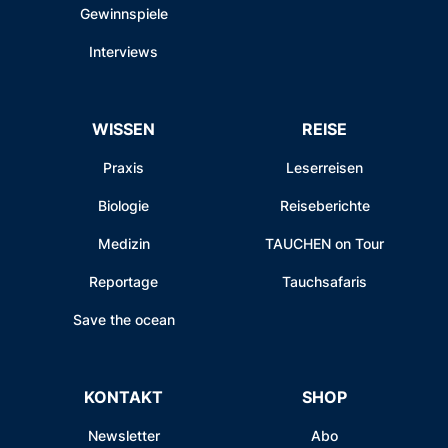
Gewinnspiele
Interviews
WISSEN
REISE
Praxis
Leserreisen
Biologie
Reiseberichte
Medizin
TAUCHEN on Tour
Reportage
Tauchsafaris
Save the ocean
KONTAKT
SHOP
Newsletter
Abo