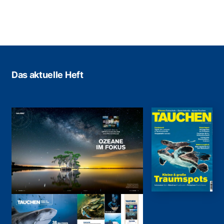
Das aktuelle Heft