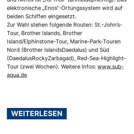
elektronische „Enos“-Ortungssystem wird auf
beiden Schiffen eingesetzt.
Zur Wahl stehen folgende Routen: St.-John’s-
Tour, Brother Islands, Brother
Island/Elphinstone-Tour, Marine-Park-Touren
Nord (Brother IslandsDaedalus) und Süd
(DaedalusRockyZarbagad), Red-Sea-Highlight-
Tour (zwei Wochen). Weitere Infos:
www.sub-
aqua.de
WEITERLESEN