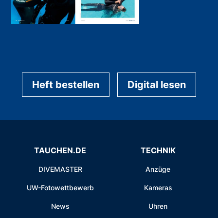
Heft bestellen
Digital lesen
TAUCHEN.DE
TECHNIK
DIVEMASTER
Anzüge
UW-Fotowettbewerb
Kameras
News
Uhren