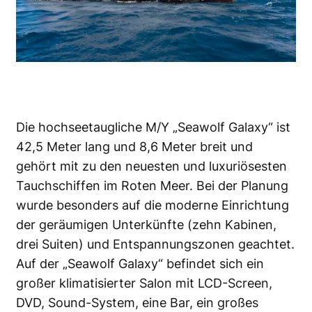
Die hochseetaugliche M/Y „Seawolf Galaxy“ ist
42,5 Meter lang und 8,6 Meter breit und
gehört mit zu den neuesten und luxuriösesten
Tauchschiffen im Roten Meer. Bei der Planung
wurde besonders auf die moderne Einrichtung
der geräumigen Unterkünfte (zehn Kabinen,
drei Suiten) und Entspannungszonen geachtet.
Auf der „Seawolf Galaxy“ befindet sich ein
großer klimatisierter Salon mit LCD-Screen,
DVD, Sound-System, eine Bar, ein großes