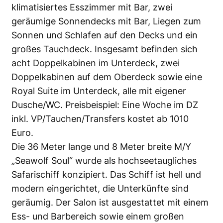
klimatisiertes Esszimmer mit Bar, zwei
geräumige Sonnendecks mit Bar, Liegen zum
Sonnen und Schlafen auf den Decks und ein
großes Tauchdeck. Insgesamt befinden sich
acht Doppelkabinen im Unterdeck, zwei
Doppelkabinen auf dem Oberdeck sowie eine
Royal Suite im Unterdeck, alle mit eigener
Dusche/WC. Preisbeispiel: Eine Woche im DZ
inkl. VP/Tauchen/Transfers kostet ab 1010
Euro.
Die 36 Meter lange und 8 Meter breite M/Y
„Seawolf Soul“ wurde als hochseetaugliches
Safarischiff konzipiert. Das Schiff ist hell und
modern eingerichtet, die Unterkünfte sind
geräumig. Der Salon ist ausgestattet mit einem
Ess- und Barbereich sowie einem großen