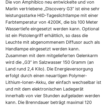
Die von Amphibico neu entwickelte und von
Marlin vertriebene „Discovery G3“ ist eine sehr
leistungsstarke HID-Tageslichtlampe mit einer
Farbtemperatur von 4200K, die bis 100 Meter
Wassertiefe eingesetzt werden kann. Optional
ist ein Pistolengriff erhältlich, so dass die
Leuchte mit abgenommenem Diffusor auch als
Handlampe eingesetzt werden kann.
Zusammen mit dem mitgelieferten Gelenkarm
wird die „G3“ im Salzwasser 150 Gramm (an
Land rund 2,4 Kilo). Die Energieversorgung
erfolgt durch einen neuartigen Polymer-
Lithium-Ionen-Akku, der einfach wechselbar ist
und mit dem elektronischen Ladegerät
innerhalb von vier Stunden aufgeladen werden
kann. Die Brenndauer beträgt maximal 120