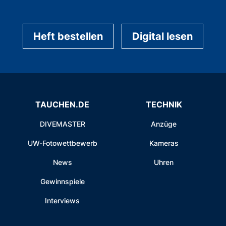
Heft bestellen
Digital lesen
TAUCHEN.DE
TECHNIK
DIVEMASTER
Anzüge
UW-Fotowettbewerb
Kameras
News
Uhren
Gewinnspiele
Interviews