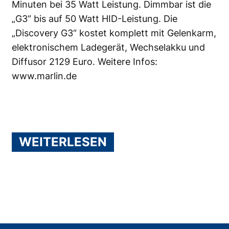
Minuten bei 35 Watt Leistung. Dimmbar ist die
„G3“ bis auf 50 Watt HID-Leistung. Die
„Discovery G3“ kostet komplett mit Gelenkarm,
elektronischem Ladegerät, Wechselakku und
Diffusor 2129 Euro. Weitere Infos:
www.marlin.de
WEITERLESEN