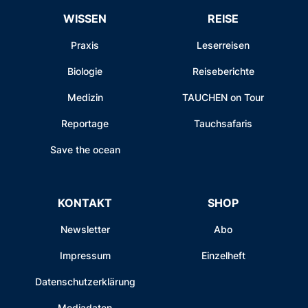
WISSEN
REISE
Praxis
Leserreisen
Biologie
Reiseberichte
Medizin
TAUCHEN on Tour
Reportage
Tauchsafaris
Save the ocean
KONTAKT
SHOP
Newsletter
Abo
Impressum
Einzelheft
Datenschutzerklärung
Mediadaten