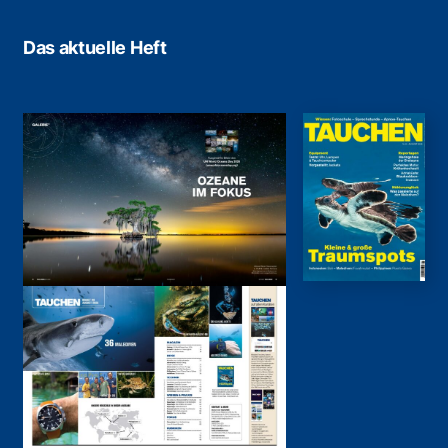
Das aktuelle Heft