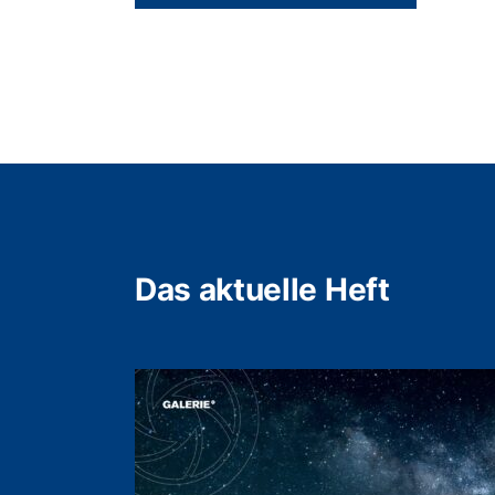
Das aktuelle Heft