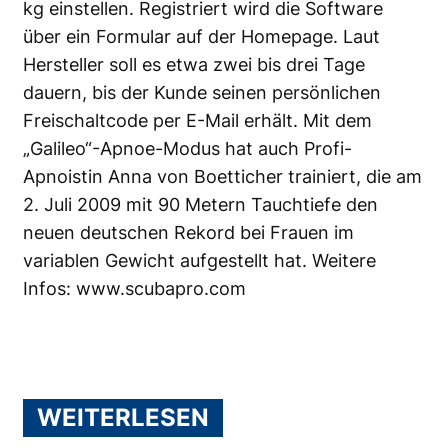
kg einstellen. Registriert wird die Software
über ein Formular auf der Homepage. Laut
Hersteller soll es etwa zwei bis drei Tage
dauern, bis der Kunde seinen persönlichen
Freischaltcode per E-Mail erhält. Mit dem
„Galileo“-Apnoe-Modus hat auch Profi-
Apnoistin Anna von Boetticher trainiert, die am
2. Juli 2009 mit 90 Metern Tauchtiefe den
neuen deutschen Rekord bei Frauen im
variablen Gewicht aufgestellt hat. Weitere
Infos:
www.scubapro.com
WEITERLESEN