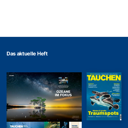
Das aktuelle Heft