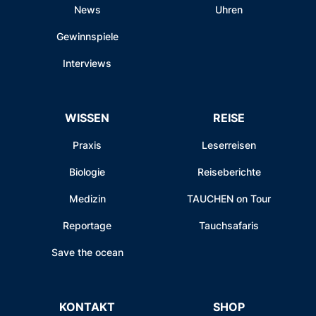
News
Uhren
Gewinnspiele
Interviews
WISSEN
REISE
Praxis
Leserreisen
Biologie
Reiseberichte
Medizin
TAUCHEN on Tour
Reportage
Tauchsafaris
Save the ocean
KONTAKT
SHOP