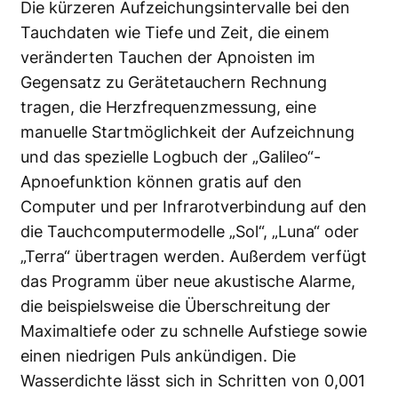
Die kürzeren Aufzeichungsintervalle bei den
Tauchdaten wie Tiefe und Zeit, die einem
veränderten Tauchen der Apnoisten im
Gegensatz zu Gerätetauchern Rechnung
tragen, die Herzfrequenzmessung, eine
manuelle Startmöglichkeit der Aufzeichnung
und das spezielle Logbuch der „Galileo“-
Apnoefunktion können gratis auf den
Computer und per Infrarotverbindung auf den
die Tauchcomputermodelle „Sol“, „Luna“ oder
„Terra“ übertragen werden. Außerdem verfügt
das Programm über neue akustische Alarme,
die beispielsweise die Überschreitung der
Maximaltiefe oder zu schnelle Aufstiege sowie
einen niedrigen Puls ankündigen. Die
Wasserdichte lässt sich in Schritten von 0,001