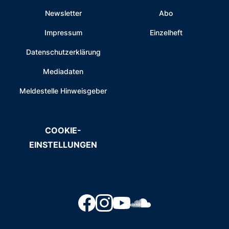
Newsletter
Abo
Impressum
Einzelheft
Datenschutzerklärung
Mediadaten
Meldestelle Hinweisgeber
COOKIE-
EINSTELLUNGEN