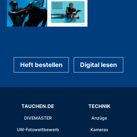
Heft bestellen
Digital lesen
TAUCHEN.DE
TECHNIK
DIVEMASTER
Anzüge
UW-Fotowettbewerb
Kameras