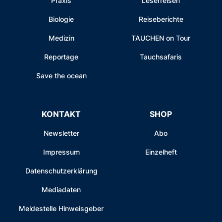
Praxis
Leserreisen
Biologie
Reiseberichte
Medizin
TAUCHEN on Tour
Reportage
Tauchsafaris
Save the ocean
KONTAKT
SHOP
Newsletter
Abo
Impressum
Einzelheft
Datenschutzerklärung
Mediadaten
Meldestelle Hinweisgeber