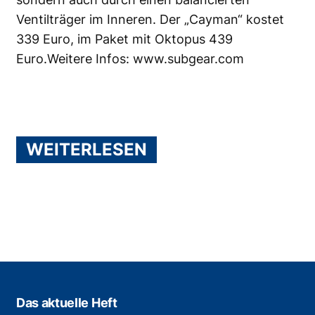
Ventilträger im Inneren. Der „Cayman“ kostet
339 Euro, im Paket mit Oktopus 439
Euro.Weitere Infos:
www.subgear.com
WEITERLESEN
Das aktuelle Heft