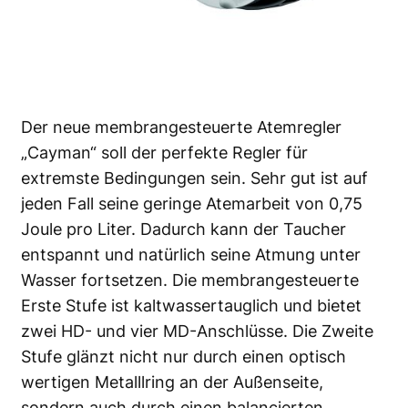
Der neue membrangesteuerte Atemregler
„Cayman“ soll der perfekte Regler für
extremste Bedingungen sein. Sehr gut ist auf
jeden Fall seine geringe Atemarbeit von 0,75
Joule pro Liter. Dadurch kann der Taucher
entspannt und natürlich seine Atmung unter
Wasser fortsetzen. Die membrangesteuerte
Erste Stufe ist kaltwassertauglich und bietet
zwei HD- und vier MD-Anschlüsse. Die Zweite
Stufe glänzt nicht nur durch einen optisch
wertigen Metalllring an der Außenseite,
sondern auch durch einen balancierten