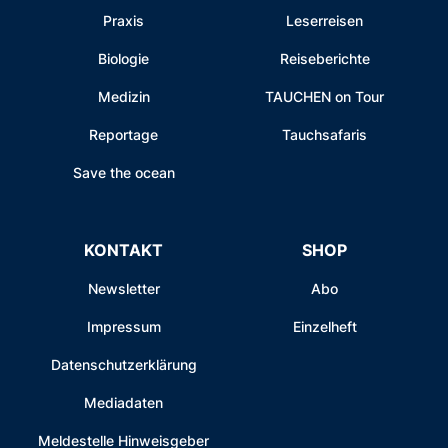
Praxis
Leserreisen
Biologie
Reiseberichte
Medizin
TAUCHEN on Tour
Reportage
Tauchsafaris
Save the ocean
KONTAKT
SHOP
Newsletter
Abo
Impressum
Einzelheft
Datenschutzerklärung
Mediadaten
Meldestelle Hinweisgeber