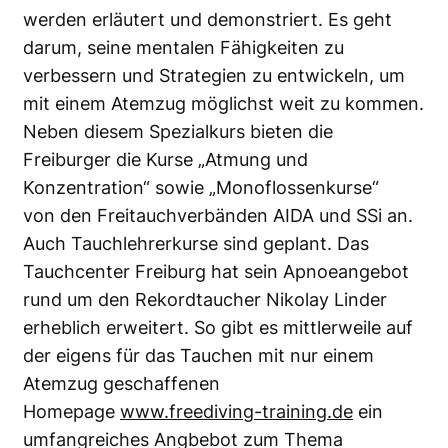
werden erläutert und demonstriert. Es geht
darum, seine mentalen Fähigkeiten zu
verbessern und Strategien zu entwickeln, um
mit einem Atemzug möglichst weit zu kommen.
Neben diesem Spezialkurs bieten die
Freiburger die Kurse „Atmung und
Konzentration“ sowie „Monoflossenkurse“
von den Freitauchverbänden AIDA und SSi an.
Auch Tauchlehrerkurse sind geplant. Das
Tauchcenter Freiburg hat sein Apnoeangebot
rund um den Rekordtaucher Nikolay Linder
erheblich erweitert. So gibt es mittlerweile auf
der eigens für das Tauchen mit nur einem
Atemzug geschaffenen
Homepage
www.freediving-training.de
ein
umfangreiches Angbebot zum Thema