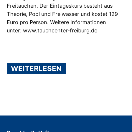
Freitauchen. Der Eintageskurs besteht aus
Theorie, Pool und Freiwasser und kostet 129
Euro pro Person. Weitere Informationen
unter:
www.tauchcenter-freiburg.de
WEITERLESEN