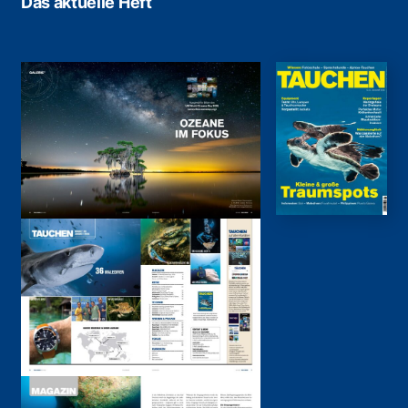
Das aktuelle Heft