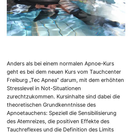
Anders als bei einem normalen Apnoe-Kurs
geht es bei dem neuen Kurs vom Tauchcenter
Freiburg „Tec Apnea“ darum, mit dem erhöhten
Stresslevel in Not-Situationen
zurechtzukommen. Kursinhalte sind dabei die
theoretischen Grundkenntnisse des
Apnoetauchens: Speziell die Sensibilisierung
des Atemreizes, die positiven Effekte des
Tauchreflexes und die Definition des Limits