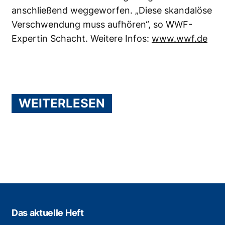
anschließend weggeworfen. „Diese skandalöse
Verschwendung muss aufhören“, so WWF-
Expertin Schacht. Weitere Infos:
www.wwf.de
WEITERLESEN
Das aktuelle Heft