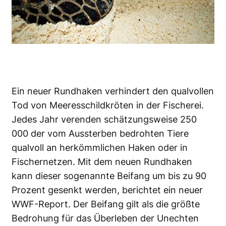
Ein neuer Rundhaken verhindert den qualvollen
Tod von Meeresschildkröten in der Fischerei.
Jedes Jahr verenden schätzungsweise 250
000 der vom Aussterben bedrohten Tiere
qualvoll an herkömmlichen Haken oder in
Fischernetzen. Mit dem neuen Rundhaken
kann dieser sogenannte Beifang um bis zu 90
Prozent gesenkt werden, berichtet ein neuer
WWF-Report. Der Beifang gilt als die größte
Bedrohung für das Überleben der Unechten