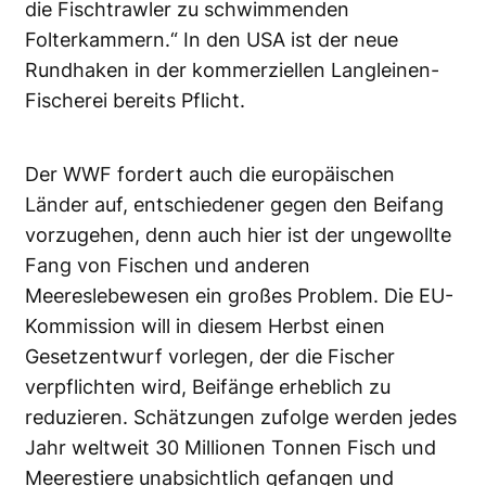
die Fischtrawler zu schwimmenden
Folterkammern.“ In den USA ist der neue
Rundhaken in der kommerziellen Langleinen-
Fischerei bereits Pflicht.
Der WWF fordert auch die europäischen
Länder auf, entschiedener gegen den Beifang
vorzugehen, denn auch hier ist der ungewollte
Fang von Fischen und anderen
Meereslebewesen ein großes Problem. Die EU-
Kommission will in diesem Herbst einen
Gesetzentwurf vorlegen, der die Fischer
verpflichten wird, Beifänge erheblich zu
reduzieren. Schätzungen zufolge werden jedes
Jahr weltweit 30 Millionen Tonnen Fisch und
Meerestiere unabsichtlich gefangen und