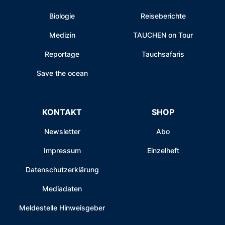
Biologie
Reiseberichte
Medizin
TAUCHEN on Tour
Reportage
Tauchsafaris
Save the ocean
KONTAKT
SHOP
Newsletter
Abo
Impressum
Einzelheft
Datenschutzerklärung
Mediadaten
Meldestelle Hinweisgeber