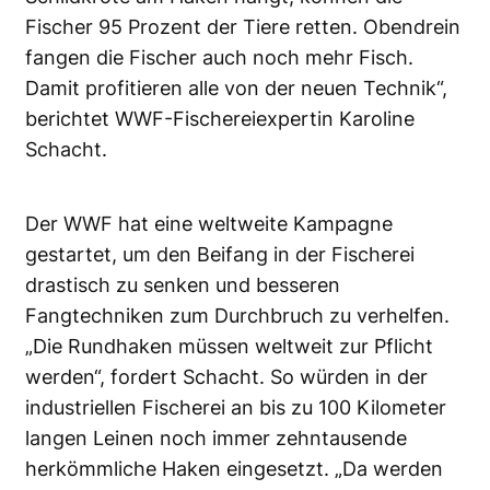
Fischer 95 Prozent der Tiere retten. Obendrein
fangen die Fischer auch noch mehr Fisch.
Damit profitieren alle von der neuen Technik“,
berichtet WWF-Fischereiexpertin Karoline
Schacht.
Der WWF hat eine weltweite Kampagne
gestartet, um den Beifang in der Fischerei
drastisch zu senken und besseren
Fangtechniken zum Durchbruch zu verhelfen.
„Die Rundhaken müssen weltweit zur Pflicht
werden“, fordert Schacht. So würden in der
industriellen Fischerei an bis zu 100 Kilometer
langen Leinen noch immer zehntausende
herkömmliche Haken eingesetzt. „Da werden