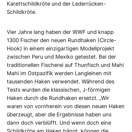
Karettschildkröte und der Lederrücken-
Schildkröte.
Vier Jahre lang haben der WWF und knapp
1300 Fischer den neuen Rundhaken (Circle-
Hook) in einem einzigartigen Modellprojekt
zwischen Peru und Mexiko getestet. Bei der
traditionellen Fischerei auf Thunfisch und Mahi
Mahi im Ostpazifik werden Langleinen mit
tausenden Haken verwendet. Während des
Tests wurden die klassischen, J-förmigen
Haken durch die Rundhaken ersetzt. „Wir
waren von vornherein von diesen neuen Haken
überzeugt, aber die Ergebnisse haben uns
dann doch verblüfft. Und wenn doch eine
Schildkröte am Haken hängt, können die