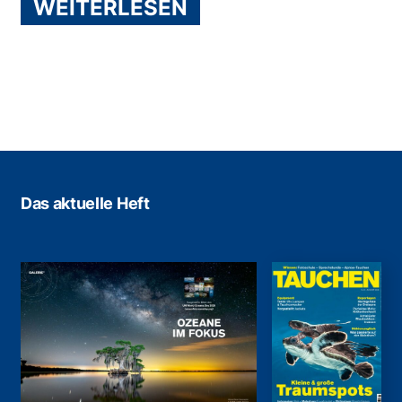
WEITERLESEN
Das aktuelle Heft