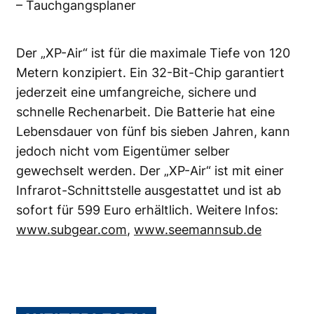
– Tauchgangsplaner
Der „XP-Air“ ist für die maximale Tiefe von 120
Metern konzipiert. Ein 32-Bit-Chip garantiert
jederzeit eine umfangreiche, sichere und
schnelle Rechenarbeit. Die Batterie hat eine
Lebensdauer von fünf bis sieben Jahren, kann
jedoch nicht vom Eigentümer selber
gewechselt werden. Der „XP-Air“ ist mit einer
Infrarot-Schnittstelle ausgestattet und ist ab
sofort für 599 Euro erhältlich. Weitere Infos:
www.subgear.com
,
www.seemannsub.de