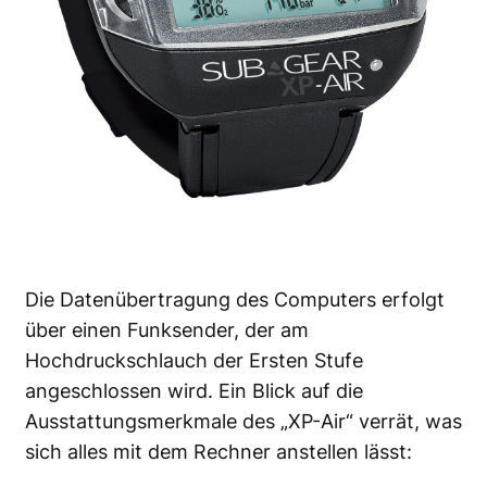
Die Datenübertragung des Computers erfolgt
über einen Funksender, der am
Hochdruckschlauch der Ersten Stufe
angeschlossen wird. Ein Blick auf die
Ausstattungsmerkmale des „XP-Air“ verrät, was
sich alles mit dem Rechner anstellen lässt: