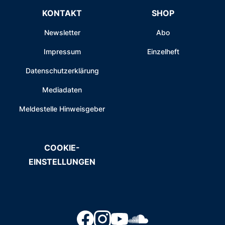
KONTAKT
SHOP
Newsletter
Abo
Impressum
Einzelheft
Datenschutzerklärung
Mediadaten
Meldestelle Hinweisgeber
COOKIE-
EINSTELLUNGEN