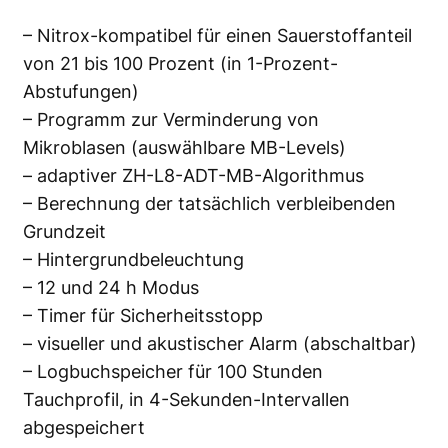
– Nitrox-kompatibel für einen Sauerstoffanteil
von 21 bis 100 Prozent (in 1-Prozent-
Abstufungen)
– Programm zur Verminderung von
Mikroblasen (auswählbare MB-Levels)
– adaptiver ZH-L8-ADT-MB-Algorithmus
– Berechnung der tatsächlich verbleibenden
Grundzeit
– Hintergrundbeleuchtung
– 12 und 24 h Modus
– Timer für Sicherheitsstopp
– visueller und akustischer Alarm (abschaltbar)
– Logbuchspeicher für 100 Stunden
Tauchprofil, in 4-Sekunden-Intervallen
abgespeichert