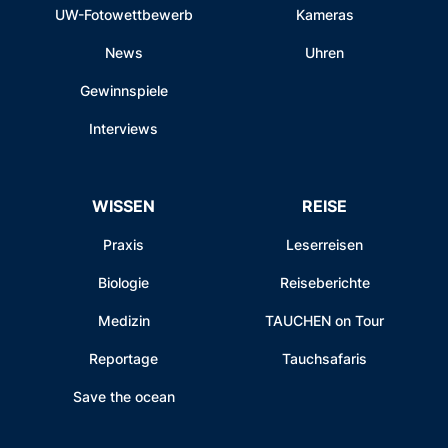
UW-Fotowettbewerb
Kameras
News
Uhren
Gewinnspiele
Interviews
WISSEN
REISE
Praxis
Leserreisen
Biologie
Reiseberichte
Medizin
TAUCHEN on Tour
Reportage
Tauchsafaris
Save the ocean