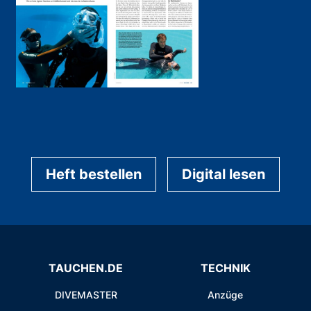
Heft bestellen
Digital lesen
TAUCHEN.DE
TECHNIK
DIVEMASTER
Anzüge