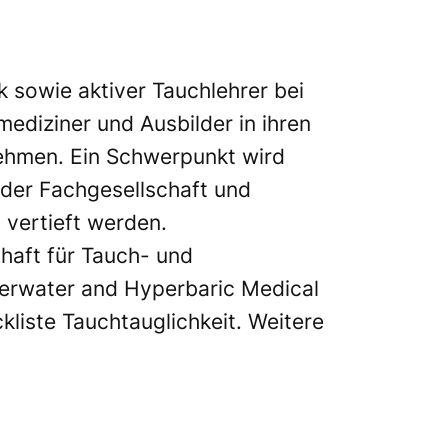
ik sowie aktiver Tauchlehrer bei
ediziner und Ausbilder in ihren
nehmen. Ein Schwerpunkt wird
 der Fachgesellschaft und
 vertieft werden.
haft für Tauch- und
erwater and Hyperbaric Medical
ckliste Tauchtauglichkeit. Weitere