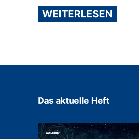
WEITERLESEN
Das aktuelle Heft