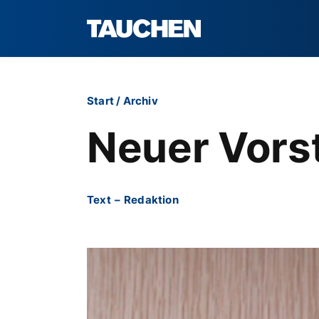
Start
/
Archiv
Neuer Vors
Text
–
Redaktion