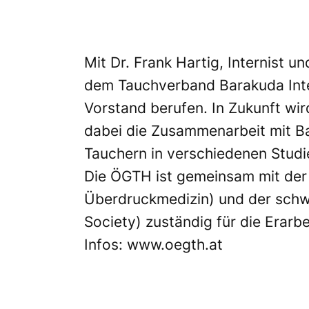
Mit Dr. Frank Hartig, Internist u
dem Tauchverband Barakuda Inter
Vorstand berufen. In Zukunft wi
dabei die Zusammenarbeit mit Ba
Tauchern in verschiedenen Studi
Die ÖGTH ist gemeinsam mit der
Überdruckmedizin) und der schw
Society) zuständig für die Erarbe
Infos:
www.oegth.at