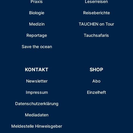
Praxis
Leserreisen
Biologie
Reiseberichte
Medizin
TAUCHEN on Tour
Reportage
Tauchsafaris
Save the ocean
KONTAKT
SHOP
Newsletter
Abo
Impressum
Einzelheft
Datenschutzerklärung
Mediadaten
Meldestelle Hinweisgeber