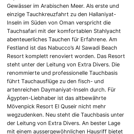
Gewässer im Arabischen Meer. Als erste und
einzige Tauchkreuzfahrt zu den Hallaniyat-
Inseln im Süden von Oman verspricht die
Tauchsafari mit der komfortablen Stahlyacht
abenteuerliches Tauchen für Erfahrene. Am
Festland ist das Nabucco’s Al Sawadi Beach
Resort komplett renoviert worden. Das Resort
steht unter der Leitung von Extra Divers. Die
renommierte und professionelle Tauchbasis
führt Tauchausflüge zu den fisch- und
artenreichen Daymaniyat-Inseln durch. Für
Ägypten-Liebhaber ist das altbewährte
Mövenpick Resort El Quseir nicht mehr
wegzudenken. Neu steht die Tauchbasis unter
der Leitung von Extra Divers. An bester Lage
mit einem aussergewöhnlichen Hausriff bietet