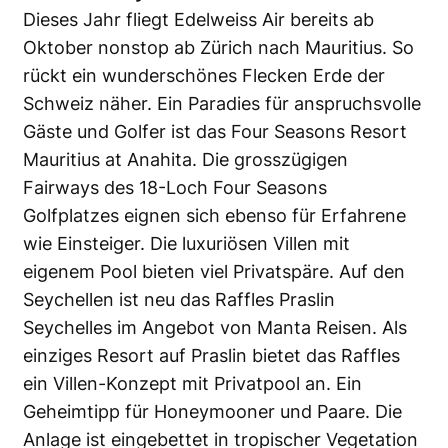
Dieses Jahr fliegt Edelweiss Air bereits ab
Oktober nonstop ab Zürich nach Mauritius. So
rückt ein wunderschönes Flecken Erde der
Schweiz näher. Ein Paradies für anspruchsvolle
Gäste und Golfer ist das Four Seasons Resort
Mauritius at Anahita. Die grosszügigen
Fairways des 18-Loch Four Seasons
Golfplatzes eignen sich ebenso für Erfahrene
wie Einsteiger. Die luxuriösen Villen mit
eigenem Pool bieten viel Privatspäre. Auf den
Seychellen ist neu das Raffles Praslin
Seychelles im Angebot von Manta Reisen. Als
einziges Resort auf Praslin bietet das Raffles
ein Villen-Konzept mit Privatpool an. Ein
Geheimtipp für Honeymooner und Paare. Die
Anlage ist eingebettet in tropischer Vegetation