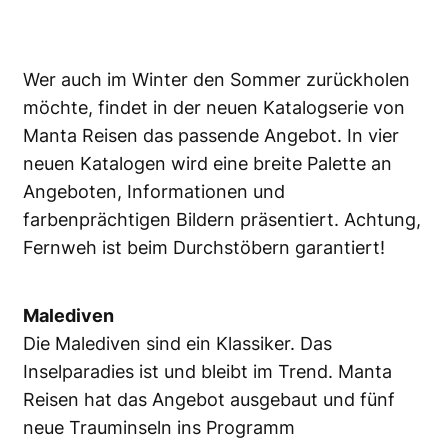
Wer auch im Winter den Sommer zurückholen
möchte, findet in der neuen Katalogserie von
Manta Reisen das passende Angebot. In vier
neuen Katalogen wird eine breite Palette an
Angeboten, Informationen und
farbenprächtigen Bildern präsentiert. Achtung,
Fernweh ist beim Durchstöbern garantiert!
Malediven
Die Malediven sind ein Klassiker. Das
Inselparadies ist und bleibt im Trend. Manta
Reisen hat das Angebot ausgebaut und fünf
neue Trauminseln ins Programm