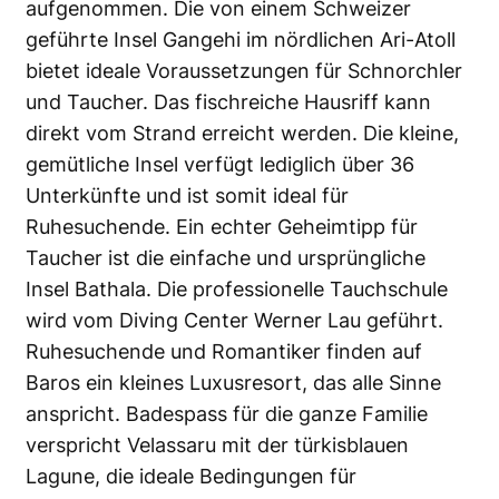
aufgenommen. Die von einem Schweizer
geführte Insel Gangehi im nördlichen Ari-Atoll
bietet ideale Voraussetzungen für Schnorchler
und Taucher. Das fischreiche Hausriff kann
direkt vom Strand erreicht werden. Die kleine,
gemütliche Insel verfügt lediglich über 36
Unterkünfte und ist somit ideal für
Ruhesuchende. Ein echter Geheimtipp für
Taucher ist die einfache und ursprüngliche
Insel Bathala. Die professionelle Tauchschule
wird vom Diving Center Werner Lau geführt.
Ruhesuchende und Romantiker finden auf
Baros ein kleines Luxusresort, das alle Sinne
anspricht. Badespass für die ganze Familie
verspricht Velassaru mit der türkisblauen
Lagune, die ideale Bedingungen für