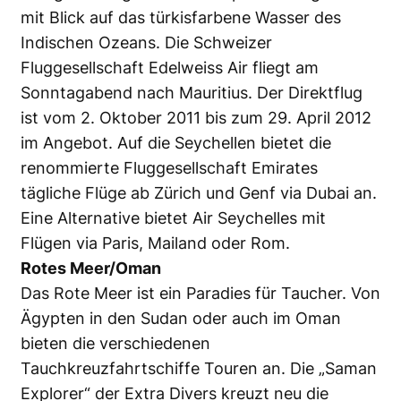
mit Blick auf das türkisfarbene Wasser des
Indischen Ozeans. Die Schweizer
Fluggesellschaft Edelweiss Air fliegt am
Sonntagabend nach Mauritius. Der Direktflug
ist vom 2. Oktober 2011 bis zum 29. April 2012
im Angebot. Auf die Seychellen bietet die
renommierte Fluggesellschaft Emirates
tägliche Flüge ab Zürich und Genf via Dubai an.
Eine Alternative bietet Air Seychelles mit
Flügen via Paris, Mailand oder Rom.
Rotes Meer/Oman
Das Rote Meer ist ein Paradies für Taucher. Von
Ägypten in den Sudan oder auch im Oman
bieten die verschiedenen
Tauchkreuzfahrtschiffe Touren an. Die „Saman
Explorer“ der Extra Divers kreuzt neu die