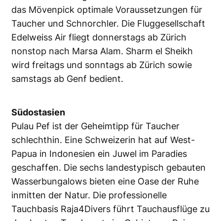
das Mövenpick optimale Voraussetzungen für
Taucher und Schnorchler. Die Fluggesellschaft
Edelweiss Air fliegt donnerstags ab Zürich
nonstop nach Marsa Alam. Sharm el Sheikh
wird freitags und sonntags ab Zürich sowie
samstags ab Genf bedient.
Südostasien
Pulau Pef ist der Geheimtipp für Taucher
schlechthin. Eine Schweizerin hat auf West-
Papua in Indonesien ein Juwel im Paradies
geschaffen. Die sechs landestypisch gebauten
Wasserbungalows bieten eine Oase der Ruhe
inmitten der Natur. Die professionelle
Tauchbasis Raja4Divers führt Tauchausflüge zu