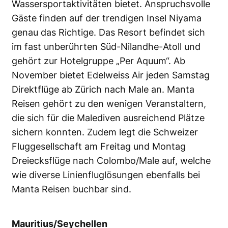
Wassersportaktivitäten bietet. Anspruchsvolle
Gäste finden auf der trendigen Insel Niyama
genau das Richtige. Das Resort befindet sich
im fast unberührten Süd-Nilandhe-Atoll und
gehört zur Hotelgruppe „Per Aquum“. Ab
November bietet Edelweiss Air jeden Samstag
Direktflüge ab Zürich nach Male an. Manta
Reisen gehört zu den wenigen Veranstaltern,
die sich für die Malediven ausreichend Plätze
sichern konnten. Zudem legt die Schweizer
Fluggesellschaft am Freitag und Montag
Dreiecksflüge nach Colombo/Male auf, welche
wie diverse Linienfluglösungen ebenfalls bei
Manta Reisen buchbar sind.
Mauritius/Seychellen