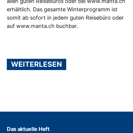
allen guten Reisebüros oder bei www.manta.ch
erhältlich. Das gesamte Winterprogramm ist
somit ab sofort in jedem guten Reisebüro oder
auf www.manta.ch buchbar.
WEITERLESEN
Das aktuelle Heft