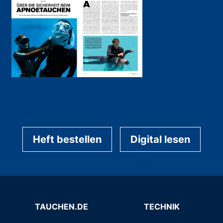
Heft bestellen
Digital lesen
TAUCHEN.DE
TECHNIK