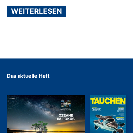
WEITERLESEN
Das aktuelle Heft