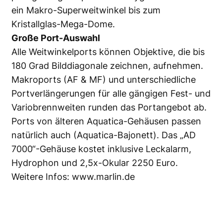
ein Makro-Superweitwinkel bis zum
Kristallglas-Mega-Dome.
Große Port-Auswahl
Alle Weitwinkelports können Objektive, die bis
180 Grad Bilddiagonale zeichnen, aufnehmen.
Makroports (AF & MF) und unterschiedliche
Portverlängerungen für alle gängigen Fest- und
Variobrennweiten runden das Portangebot ab.
Ports von älteren Aquatica-Gehäusen passen
natürlich auch (Aquatica-Bajonett). Das „AD
7000“-Gehäuse kostet inklusive Leckalarm,
Hydrophon und 2,5x-Okular 2250 Euro.
Weitere Infos:
www.marlin.de