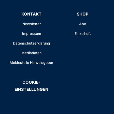
KONTAKT
SHOP
Newsletter
Abo
Impressum
Einzelheft
Datenschutzerklärung
Mediadaten
Meldestelle Hinweisgeber
COOKIE-
EINSTELLUNGEN