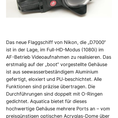
Das neue Flaggschiff von Nikon, die
„D7000“
ist in der Lage, im Full-HD-Modus (1080i) im
AF-Betrieb Videoaufnahmen zu realisieren. Das
erstmalig auf der „boot“ vorgestellte Gehäuse
ist aus seewasserbeständigem Aluminium
gefertigt, eloxiert und PU-beschichtet. Alle
Funktionen sind präzise übertragen. Die
Durchführungen sind doppelt mit O-Ringen
gedichtet. Aquatica bietet für dieses
hochwertige Gehäuse mehrere Ports an – vom
preisgünstigen optischen Acryglas-Dome über