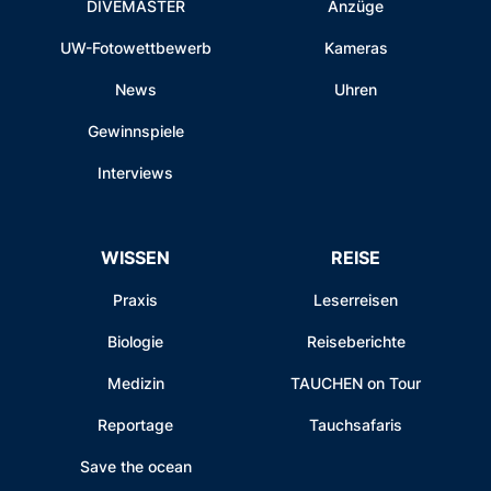
DIVEMASTER
Anzüge
UW-Fotowettbewerb
Kameras
News
Uhren
Gewinnspiele
Interviews
WISSEN
REISE
Praxis
Leserreisen
Biologie
Reiseberichte
Medizin
TAUCHEN on Tour
Reportage
Tauchsafaris
Save the ocean