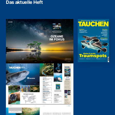
Das aktuelle Heft