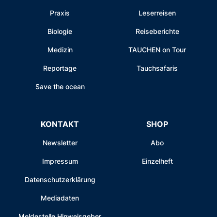
Praxis
Leserreisen
Biologie
Reiseberichte
Medizin
TAUCHEN on Tour
Reportage
Tauchsafaris
Save the ocean
KONTAKT
SHOP
Newsletter
Abo
Impressum
Einzelheft
Datenschutzerklärung
Mediadaten
Meldestelle Hinweisgeber