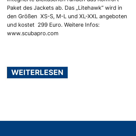
Paket des Jackets ab. Das „Litehawk“ wird in
den Größen XS-S, M-L und XL-XXL angeboten
und kostet 299 Euro. Weitere Infos:
www.scubapro.com
WEITERLESEN