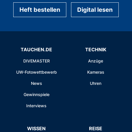
Heft bestellen
Digital lesen
TAUCHEN.DE
TECHNIK
DIVEMASTER
Anzüge
UW-Fotowettbewerb
Kameras
News
Uhren
Gewinnspiele
Interviews
WISSEN
REISE