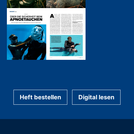
Heft bestellen
Digital lesen