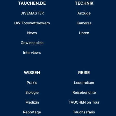
TAUCHEN.DE
TECHNIK
DIVEMASTER
Anzüge
UW-Fotowettbewerb
Kameras
News
Uhren
Gewinnspiele
Interviews
WISSEN
REISE
Praxis
Leserreisen
Biologie
Reiseberichte
Medizin
TAUCHEN on Tour
Reportage
Tauchsafaris