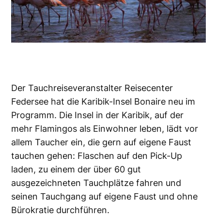
Der Tauchreiseveranstalter Reisecenter
Federsee hat die Karibik-Insel Bonaire neu im
Programm. Die Insel in der Karibik, auf der
mehr Flamingos als Einwohner leben, lädt vor
allem Taucher ein, die gern auf eigene Faust
tauchen gehen: Flaschen auf den Pick-Up
laden, zu einem der über 60 gut
ausgezeichneten Tauchplätze fahren und
seinen Tauchgang auf eigene Faust und ohne
Bürokratie durchführen.