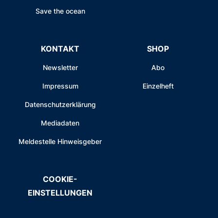
Save the ocean
KONTAKT
SHOP
Newsletter
Abo
Impressum
Einzelheft
Datenschutzerklärung
Mediadaten
Meldestelle Hinweisgeber
COOKIE-
EINSTELLUNGEN