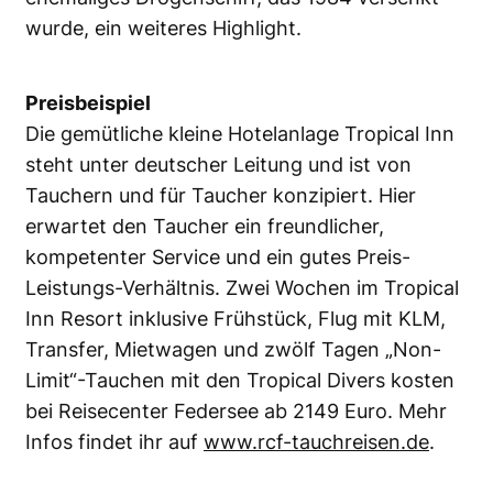
wurde, ein weiteres Highlight.
Preisbeispiel
Die gemütliche kleine Hotelanlage Tropical Inn
steht unter deutscher Leitung und ist von
Tauchern und für Taucher konzipiert. Hier
erwartet den Taucher ein freundlicher,
kompetenter Service und ein gutes Preis-
Leistungs-Verhältnis. Zwei Wochen im Tropical
Inn Resort inklusive Frühstück, Flug mit KLM,
Transfer, Mietwagen und zwölf Tagen „Non-
Limit“-Tauchen mit den Tropical Divers kosten
bei Reisecenter Federsee ab 2149 Euro. Mehr
Infos findet ihr auf
www.rcf-tauchreisen.de
.