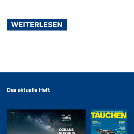
WEITERLESEN
Das aktuelle Heft