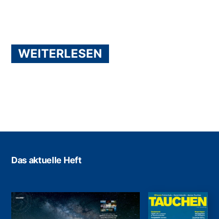
WEITERLESEN
Das aktuelle Heft