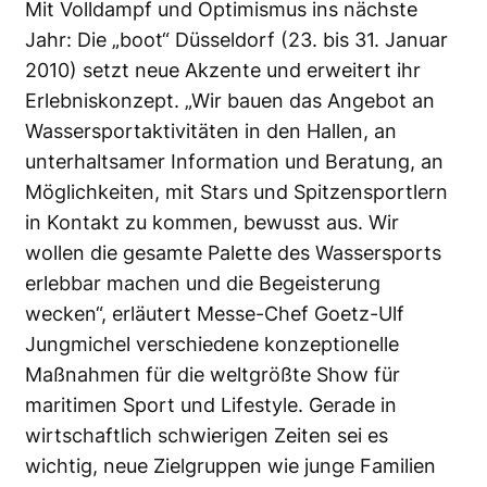
Mit Volldampf und Optimismus ins nächste
Jahr: Die „boot“ Düsseldorf (23. bis 31. Januar
2010) setzt neue Akzente und erweitert ihr
Erlebniskonzept. „Wir bauen das Angebot an
Wassersportaktivitäten in den Hallen, an
unterhaltsamer Information und Beratung, an
Möglichkeiten, mit Stars und Spitzensportlern
in Kontakt zu kommen, bewusst aus. Wir
wollen die gesamte Palette des Wassersports
erlebbar machen und die Begeisterung
wecken“, erläutert Messe-Chef Goetz-Ulf
Jungmichel verschiedene konzeptionelle
Maßnahmen für die weltgrößte Show für
maritimen Sport und Lifestyle. Gerade in
wirtschaftlich schwierigen Zeiten sei es
wichtig, neue Zielgruppen wie junge Familien