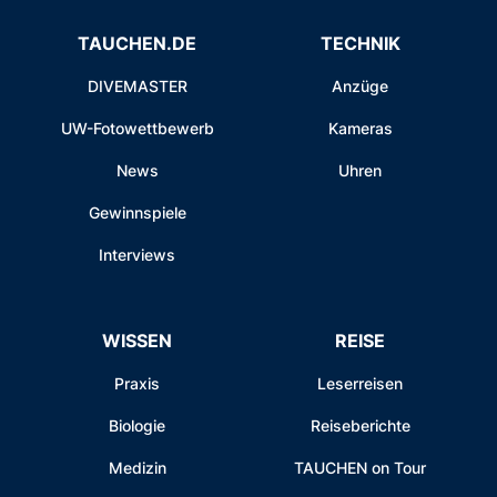
TAUCHEN.DE
TECHNIK
DIVEMASTER
Anzüge
UW-Fotowettbewerb
Kameras
News
Uhren
Gewinnspiele
Interviews
WISSEN
REISE
Praxis
Leserreisen
Biologie
Reiseberichte
Medizin
TAUCHEN on Tour