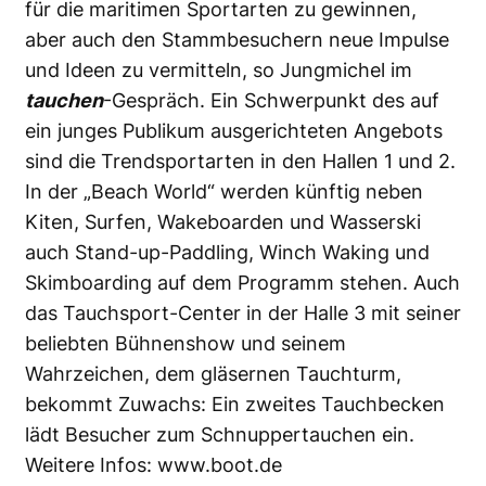
für die maritimen Sportarten zu gewinnen,
aber auch den Stammbesuchern neue Impulse
und Ideen zu vermitteln, so Jungmichel im
tauchen
-Gespräch. Ein Schwerpunkt des auf
ein junges Publikum ausgerichteten Angebots
sind die Trendsportarten in den Hallen 1 und 2.
In der „Beach World“ werden künftig neben
Kiten, Surfen, Wakeboarden und Wasserski
auch Stand-up-Paddling, Winch Waking und
Skimboarding auf dem Programm stehen. Auch
das Tauchsport-Center in der Halle 3 mit seiner
beliebten Bühnenshow und seinem
Wahrzeichen, dem gläsernen Tauchturm,
bekommt Zuwachs: Ein zweites Tauchbecken
lädt Besucher zum Schnuppertauchen ein.
Weitere Infos:
www.boot.de