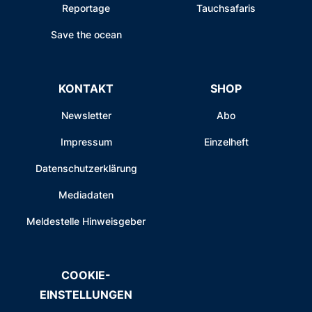
Reportage
Tauchsafaris
Save the ocean
KONTAKT
SHOP
Newsletter
Abo
Impressum
Einzelheft
Datenschutzerklärung
Mediadaten
Meldestelle Hinweisgeber
COOKIE-
EINSTELLUNGEN