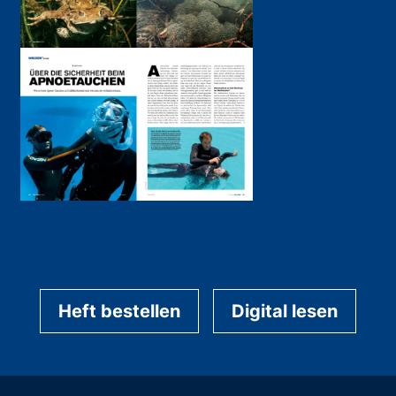
Heft bestellen
Digital lesen