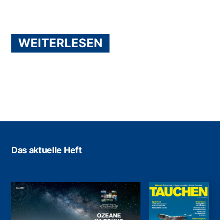
WEITERLESEN
Das aktuelle Heft