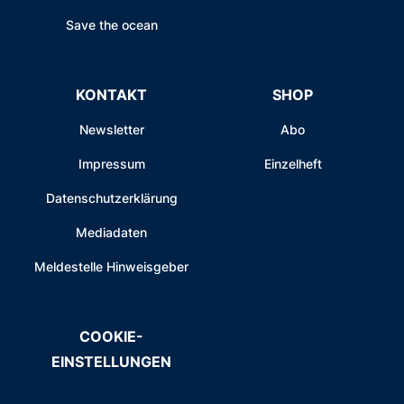
Save the ocean
KONTAKT
SHOP
Newsletter
Abo
Impressum
Einzelheft
Datenschutzerklärung
Mediadaten
Meldestelle Hinweisgeber
COOKIE-
EINSTELLUNGEN