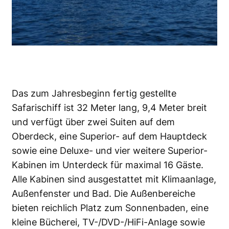
Das zum Jahresbeginn fertig gestellte
Safarischiff ist 32 Meter lang, 9,4 Meter breit
und verfügt über zwei Suiten auf dem
Oberdeck, eine Superior- auf dem Hauptdeck
sowie eine Deluxe- und vier weitere Superior-
Kabinen im Unterdeck für maximal 16 Gäste.
Alle Kabinen sind ausgestattet mit Klimaanlage,
Außenfenster und Bad. Die Außenbereiche
bieten reichlich Platz zum Sonnenbaden, eine
kleine Bücherei, TV-/DVD-/HiFi-Anlage sowie