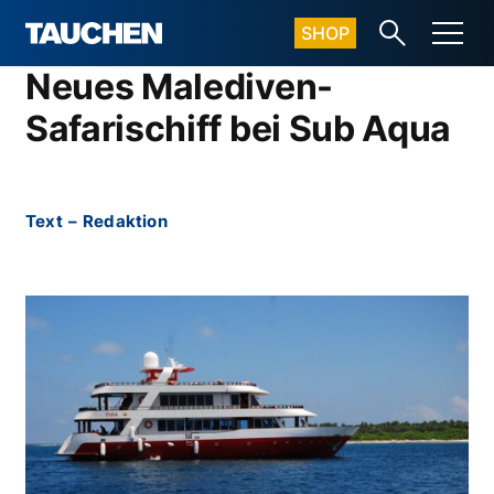
SHOP
Neues Malediven-
Safarischiff bei Sub Aqua
Text
–
Redaktion