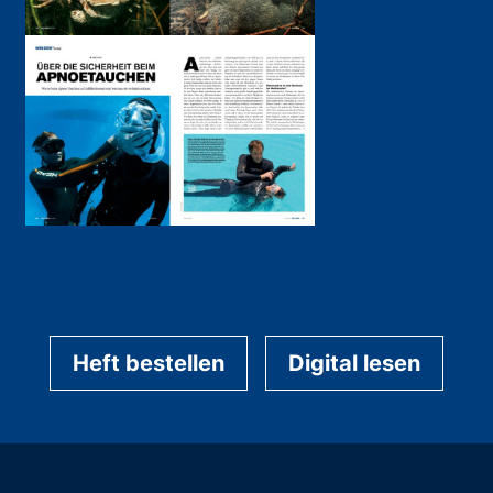
Heft bestellen
Digital lesen