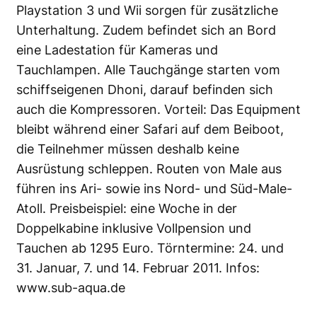
Playstation 3 und Wii sorgen für zusätzliche
Unterhaltung. Zudem befindet sich an Bord
eine Ladestation für Kameras und
Tauchlampen. Alle Tauchgänge starten vom
schiffseigenen Dhoni, darauf befinden sich
auch die Kompressoren. Vorteil: Das Equipment
bleibt während einer Safari auf dem Beiboot,
die Teilnehmer müssen deshalb keine
Ausrüstung schleppen. Routen von Male aus
führen ins Ari- sowie ins Nord- und Süd-Male-
Atoll. Preisbeispiel: eine Woche in der
Doppelkabine inklusive Vollpension und
Tauchen ab 1295 Euro. Törntermine: 24. und
31. Januar, 7. und 14. Februar 2011. Infos:
www.sub-aqua.de