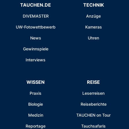
TAUCHEN.DE
TECHNIK
DIVEMASTER
Anzüge
UW-Fotowettbewerb
Kameras
News
Uhren
Gewinnspiele
Interviews
WISSEN
REISE
Praxis
Leserreisen
Biologie
Reiseberichte
Medizin
TAUCHEN on Tour
Reportage
Tauchsafaris