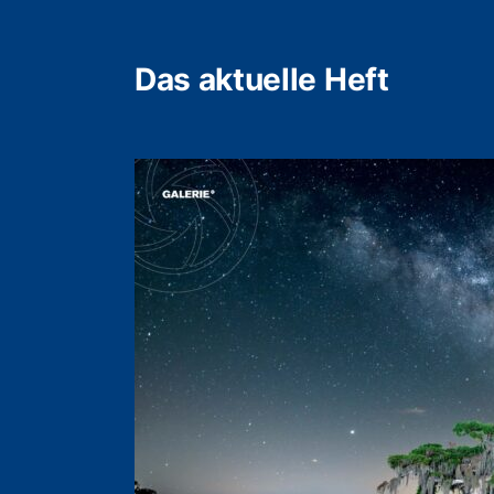
Das aktuelle Heft