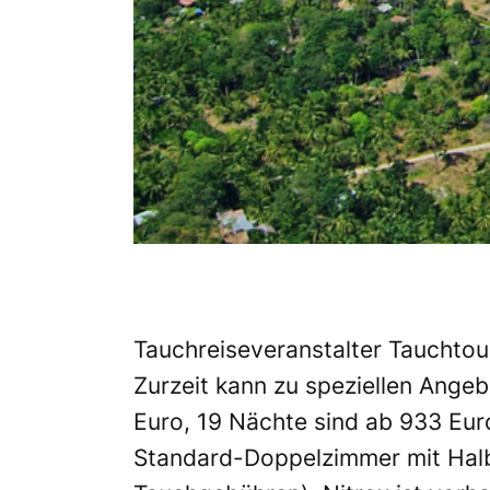
Tauchreiseveranstalter Tauchtou
Zurzeit kann zu speziellen Ange
Euro, 19 Nächte sind ab 933 Eur
Standard-Doppelzimmer mit Halb