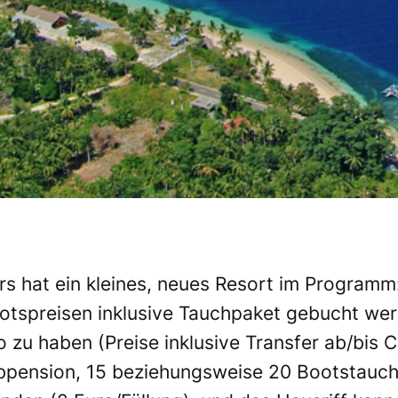
rs hat ein kleines, neues Resort im Programm
botspreisen inklusive Tauchpaket gebucht we
o zu haben (Preise inklusive Transfer ab/bis
pension, 15 beziehungsweise 20 Bootstauch