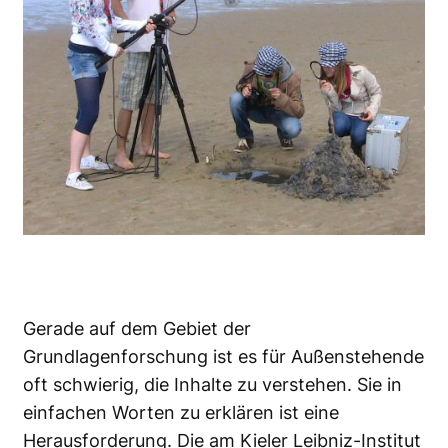
Gerade auf dem Gebiet der
Grundlagenforschung ist es für Außenstehende
oft schwierig, die Inhalte zu verstehen. Sie in
einfachen Worten zu erklären ist eine
Herausforderung. Die am Kieler Leibniz-Institut