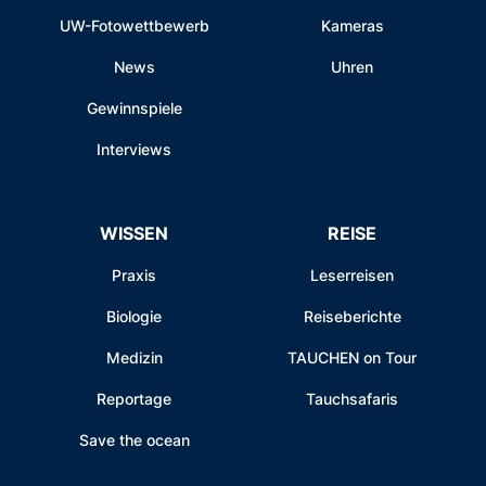
UW-Fotowettbewerb
Kameras
News
Uhren
Gewinnspiele
Interviews
WISSEN
REISE
Praxis
Leserreisen
Biologie
Reiseberichte
Medizin
TAUCHEN on Tour
Reportage
Tauchsafaris
Save the ocean