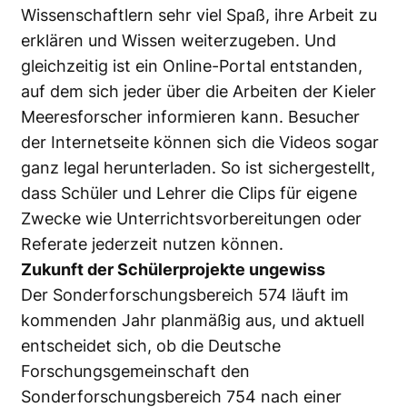
Wissenschaftlern sehr viel Spaß, ihre Arbeit zu
erklären und Wissen weiterzugeben. Und
gleichzeitig ist ein Online-Portal entstanden,
auf dem sich jeder über die Arbeiten der Kieler
Meeresforscher informieren kann. Besucher
der Internetseite können sich die Videos sogar
ganz legal herunterladen. So ist sichergestellt,
dass Schüler und Lehrer die Clips für eigene
Zwecke wie Unterrichtsvorbereitungen oder
Referate jederzeit nutzen können.
Zukunft der Schülerprojekte ungewiss
Der Sonderforschungsbereich 574 läuft im
kommenden Jahr planmäßig aus, und aktuell
entscheidet sich, ob die Deutsche
Forschungsgemeinschaft den
Sonderforschungsbereich 754 nach einer