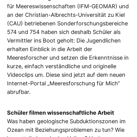
für Meereswissenschaften (IFM-GEOMAR) und
an der Christian-Albrechts-Universität zu Kiel
(CAU) betriebenen Sonderforschungsbereiche
574 und 754 haben sich deshalb Schüler als
Vermittler ins Boot geholt: Die Jugendlichen
erhalten Einblick in die Arbeit der
Meeresforscher und setzen die Erkenntnisse in
kurze, einfach verständliche und originelle
Videoclips um. Diese sind jetzt auf dem neuen
Internet-Portal „Meeresforschung für Mich“
abrufbar.
Schüler filmen wissenschaftliche Arbeit
Was haben geologische Subduktionszonen im
Ozean mit Beziehungsproblemen zu tun? Wie