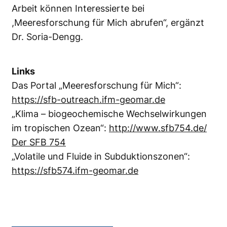
Arbeit können Interessierte bei
,Meeresforschung für Mich abrufen“, ergänzt
Dr. Soria-Dengg.
Links
Das Portal „Meeresforschung für Mich“:
https://sfb-outreach.ifm-geomar.de
„Klima – biogeochemische Wechselwirkungen
im tropischen Ozean“:
http://www.sfb754.de/
Der SFB 754
„Volatile und Fluide in Subduktionszonen“:
https://sfb574.ifm-geomar.de