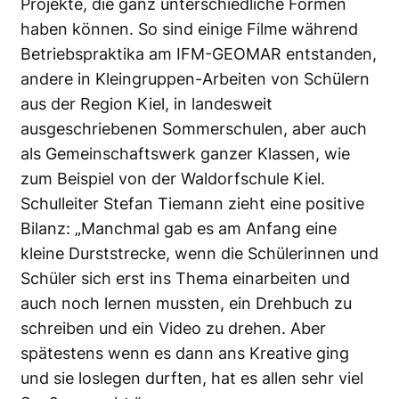
Projekte, die ganz unterschiedliche Formen
haben können. So sind einige Filme während
Betriebspraktika am IFM-GEOMAR entstanden,
andere in Kleingruppen-Arbeiten von Schülern
aus der Region Kiel, in landesweit
ausgeschriebenen Sommerschulen, aber auch
als Gemeinschaftswerk ganzer Klassen, wie
zum Beispiel von der Waldorfschule Kiel.
Schulleiter Stefan Tiemann zieht eine positive
Bilanz: „Manchmal gab es am Anfang eine
kleine Durststrecke, wenn die Schülerinnen und
Schüler sich erst ins Thema einarbeiten und
auch noch lernen mussten, ein Drehbuch zu
schreiben und ein Video zu drehen. Aber
spätestens wenn es dann ans Kreative ging
und sie loslegen durften, hat es allen sehr viel