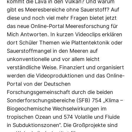
kommt die Lava in den Vulkan? Und warum
gibt es Meeresbereiche ohne Sauerstoff? Auf
diese und noch viel mehr Fragen bietet jetzt
das neue Online-Portal Meeresforschung für
Mich Antworten. In kurzen Videoclips erklären
dort Schüler Themen wie Plattentektonik oder
Sauerstoffmangel in den Meeren auf
unkonventionelle und vor allem leicht
verständliche Weise. Finanziert und organisiert
werden die Videoproduktionen und das Online-
Portal von der Deutschen
Forschungsgemeinschaft durch die beiden
Sonderforschungsbereiche (SFB) 754 „Klima –
Biogeochemische Wechselwirkungen im
tropischen Ozean und 574 Volatile und Fluide
in Subduktionszonen“. Die Großprojekte sind