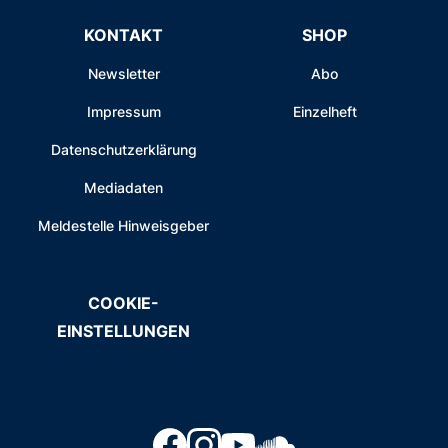
KONTAKT
SHOP
Newsletter
Abo
Impressum
Einzelheft
Datenschutzerklärung
Mediadaten
Meldestelle Hinweisgeber
COOKIE-
EINSTELLUNGEN