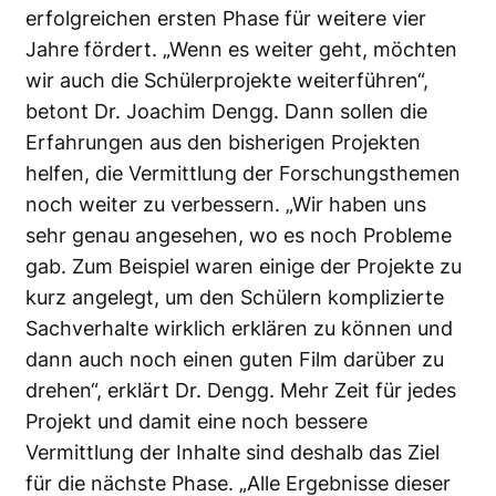
erfolgreichen ersten Phase für weitere vier
Jahre fördert. „Wenn es weiter geht, möchten
wir auch die Schülerprojekte weiterführen“,
betont Dr. Joachim Dengg. Dann sollen die
Erfahrungen aus den bisherigen Projekten
helfen, die Vermittlung der Forschungsthemen
noch weiter zu verbessern. „Wir haben uns
sehr genau angesehen, wo es noch Probleme
gab. Zum Beispiel waren einige der Projekte zu
kurz angelegt, um den Schülern komplizierte
Sachverhalte wirklich erklären zu können und
dann auch noch einen guten Film darüber zu
drehen“, erklärt Dr. Dengg. Mehr Zeit für jedes
Projekt und damit eine noch bessere
Vermittlung der Inhalte sind deshalb das Ziel
für die nächste Phase. „Alle Ergebnisse dieser