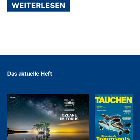
WEITERLESEN
Das aktuelle Heft