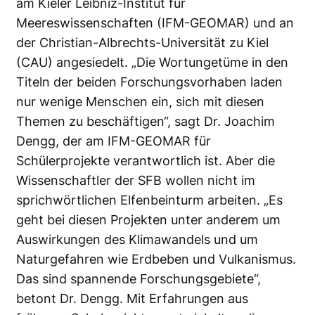
am Kieler Leibniz-Institut für
Meereswissenschaften (IFM-GEOMAR) und an
der Christian-Albrechts-Universität zu Kiel
(CAU) angesiedelt. „Die Wortungetüme in den
Titeln der beiden Forschungsvorhaben laden
nur wenige Menschen ein, sich mit diesen
Themen zu beschäftigen“, sagt Dr. Joachim
Dengg, der am IFM-GEOMAR für
Schülerprojekte verantwortlich ist. Aber die
Wissenschaftler der SFB wollen nicht im
sprichwörtlichen Elfenbeinturm arbeiten. „Es
geht bei diesen Projekten unter anderem um
Auswirkungen des Klimawandels und um
Naturgefahren wie Erdbeben und Vulkanismus.
Das sind spannende Forschungsgebiete“,
betont Dr. Dengg. Mit Erfahrungen aus