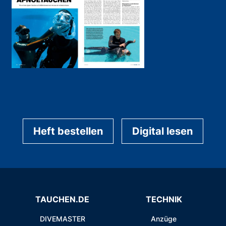
Heft bestellen
Digital lesen
TAUCHEN.DE
TECHNIK
DIVEMASTER
Anzüge