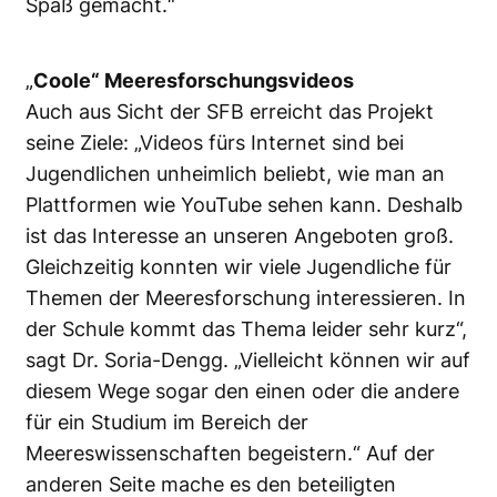
Spaß gemacht.“
„
Coole“ Meeresforschungsvideos
Auch aus Sicht der SFB erreicht das Projekt
seine Ziele: „Videos fürs Internet sind bei
Jugendlichen unheimlich beliebt, wie man an
Plattformen wie YouTube sehen kann. Deshalb
ist das Interesse an unseren Angeboten groß.
Gleichzeitig konnten wir viele Jugendliche für
Themen der Meeresforschung interessieren. In
der Schule kommt das Thema leider sehr kurz“,
sagt Dr. Soria-Dengg. „Vielleicht können wir auf
diesem Wege sogar den einen oder die andere
für ein Studium im Bereich der
Meereswissenschaften begeistern.“ Auf der
anderen Seite mache es den beteiligten