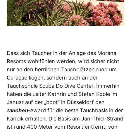
Dass sich Taucher in der Anlage des Morena
Resorts wohlfühlen werden, wird sicher nicht
nur an den herrlichen Tauchplätzen rund um
Curaçao liegen, sondern auch an der
Tauchschule Scuba Do Dive Center. Immerhin
haben die Leiter Kathrin und Stefan Koole im
Januar auf der „boot“ in Düsseldorf den
tauchen
-Award für die beste Tauchbasis in der
Karibik erhalten. Die Basis am Jan-Thiel-Strand
ist rund 400 Meter vom Resort entfernt, von