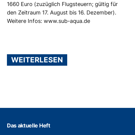
1660 Euro (zuzüglich Flugsteuern; gültig für
den Zeitraum 17. August bis 16. Dezember).
Weitere Infos:
www.sub-aqua.de
WEITERLESEN
Das aktuelle Heft