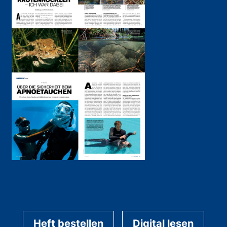
Heft bestellen
Digital lesen