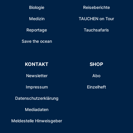
Biologie
Reiseberichte
Medizin
TAUCHEN on Tour
Reportage
Tauchsafaris
Save the ocean
KONTAKT
SHOP
Newsletter
Abo
Impressum
Einzelheft
Datenschutzerklärung
Mediadaten
Meldestelle Hinweisgeber