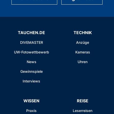
TAUCHEN.DE
TECHNIK
DIVEMASTER
Anzüge
UW-Fotowettbewerb
Kameras
News
Uhren
Gewinnspiele
Interviews
WISSEN
REISE
Praxis
Leserreisen