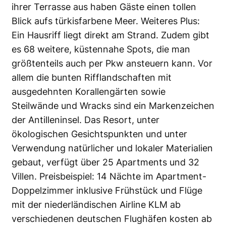
ihrer Terrasse aus haben Gäste einen tollen
Blick aufs türkisfarbene Meer. Weiteres Plus:
Ein Hausriff liegt direkt am Strand. Zudem gibt
es 68 weitere, küstennahe Spots, die man
größtenteils auch per Pkw ansteuern kann. Vor
allem die bunten Rifflandschaften mit
ausgedehnten Korallengärten sowie
Steilwände und Wracks sind ein Markenzeichen
der Antilleninsel. Das Resort, unter
ökologischen Gesichtspunkten und unter
Verwendung natürlicher und lokaler Materialien
gebaut, verfügt über 25 Apartments und 32
Villen. Preisbeispiel: 14 Nächte im Apartment-
Doppelzimmer inklusive Frühstück und Flüge
mit der niederländischen Airline KLM ab
verschiedenen deutschen Flughäfen kosten ab