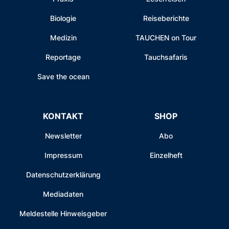
Biologie
Reiseberichte
Medizin
TAUCHEN on Tour
Reportage
Tauchsafaris
Save the ocean
KONTAKT
SHOP
Newsletter
Abo
Impressum
Einzelheft
Datenschutzerklärung
Mediadaten
Meldestelle Hinweisgeber