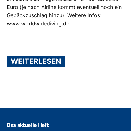
Euro (je nach Airline kommt eventuell noch ein
Gepäckzuschlag hinzu). Weitere Infos:
www.worldwidediving.de
WEITERLESEN
Das aktuelle Heft