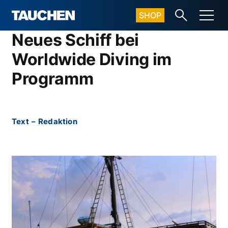
SHOP
Neues Schiff bei
Worldwide Diving im
Programm
Text
–
Redaktion