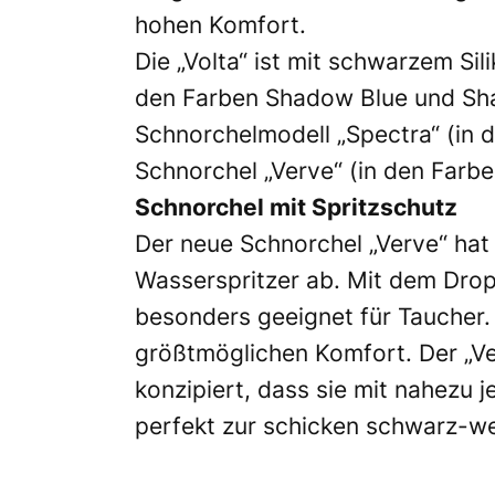
hohen Komfort.
Die „Volta“ ist mit schwarzem Si
den Farben Shadow Blue und Sha
Schnorchelmodell „Spectra“ (in 
Schnorchel „Verve“ (in den Farbe
Schnorchel mit Spritzschutz
Der neue Schnorchel „Verve“ hat
Wasserspritzer ab. Mit dem Drop
besonders geeignet für Taucher
größtmöglichen Komfort. Der „Ver
konzipiert, dass sie mit nahezu
perfekt zur schicken schwarz-we