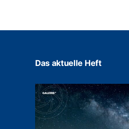
Das aktuelle Heft