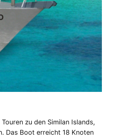
Touren zu den Similan Islands,
. Das Boot erreicht 18 Knoten