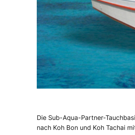
Die Sub-Aqua-Partner-Tauchbasis
nach Koh Bon und Koh Tachai mi