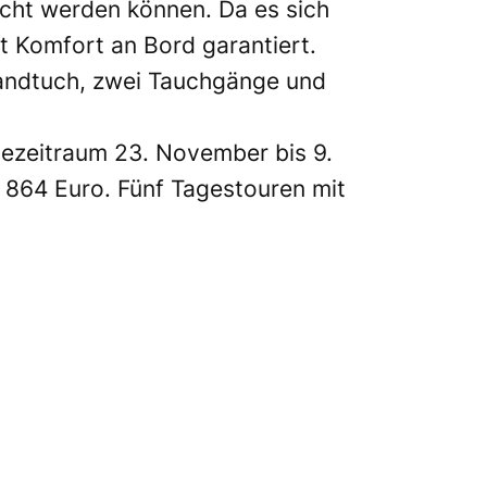
icht werden können. Da es sich
t Komfort an Bord garantiert.
Handtuch, zwei Tauchgänge und
sezeitraum 23. November bis 9.
 864 Euro. Fünf Tagestouren mit