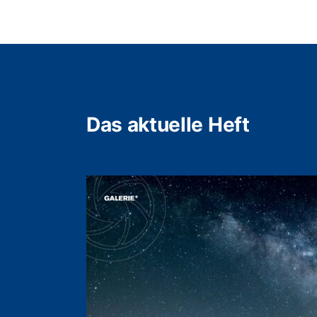
Das aktuelle Heft