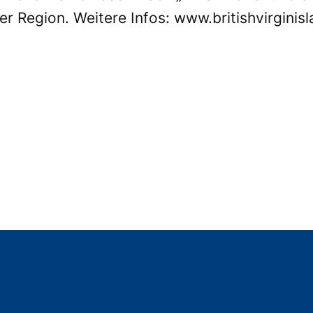
er Region. Weitere Infos:
www.britishvirginis