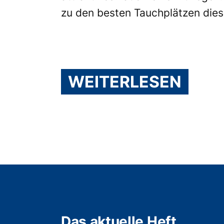
zu den besten Tauchplätzen dies
WEITERLESEN
Das aktuelle Heft