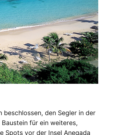
beschlossen, den Segler in der
Baustein für ein weiteres,
ie Spots vor der Insel Anegada