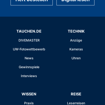
TAUCHEN.DE
TECHNIK
DIVEMASTER
Anzüge
UW-Fotowettbewerb
Kameras
News
Uhren
Gewinnspiele
Interviews
WISSEN
REISE
Praxis
Leserreisen