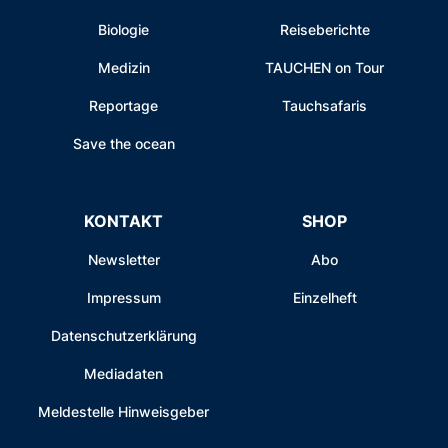
Biologie
Reiseberichte
Medizin
TAUCHEN on Tour
Reportage
Tauchsafaris
Save the ocean
KONTAKT
SHOP
Newsletter
Abo
Impressum
Einzelheft
Datenschutzerklärung
Mediadaten
Meldestelle Hinweisgeber