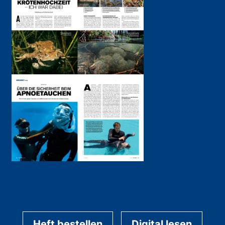
Heft bestellen
Digital lesen