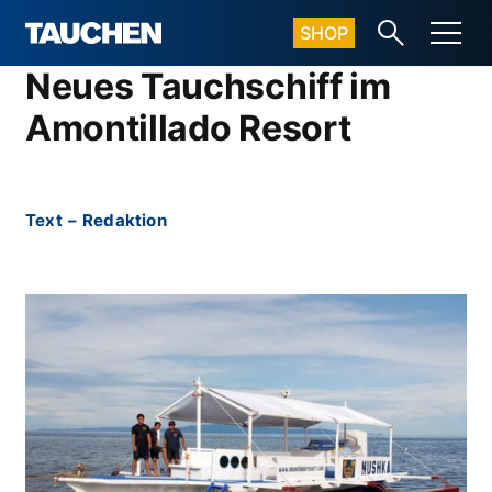
SHOP
Neues Tauchschiff im
Amontillado Resort
Text
–
Redaktion