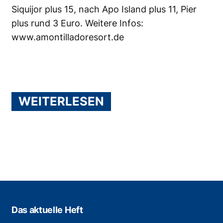
Siquijor plus 15, nach Apo Island plus 11, Pier
plus rund 3 Euro. Weitere Infos:
www.amontilladoresort.de
WEITERLESEN
Das aktuelle Heft