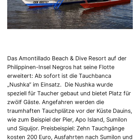
Das Amontillado Beach & Dive Resort auf der
Philippinen-Insel Negros hat seine Flotte
erweitert: Ab sofort ist die Tauchbanca
„Nushka“ im Einsatz. Die Nushka wurde
speziell für Taucher gebaut und bietet Platz für
zwölf Gäste. Angefahren werden die
traumhaften Tauchplätze vor der Küste Dauins,
wie zum Beispiel der Pier, Apo Island, Sumilon
und Siquijor. Preisbeispiel: Zehn Tauchgänge
kosten 200 Euro, Ausfahrten nach Sumilon und