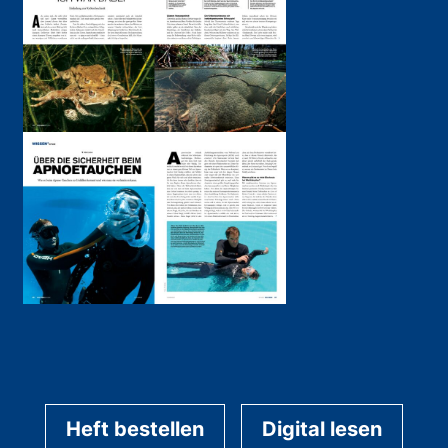
Heft bestellen
Digital lesen