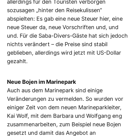
allerdings für den Touristen verborgen
sozusagen „hinter den Reisekulissen“
abspielten: Es gab eine neue Steuer hier, eine
neue Steuer da, neue Vorschriften und, und
und. Für die Saba-Divers-Gäste hat sich jedoch
nichts verändert – die Preise sind stabil
geblieben, allerdings wird jetzt mit US-Dollar
gezahlt.
Neue Bojen im Marinepark
Auch aus dem Marinepark sind einige
Veränderungen zu vermelden. So wurden vor
einiger Zeit von dem neuen Marineparkleiter,
Kai Wolf, mit dem Barbara und Wolfgang eng
zusammenarbeiten, zum Beispiel neue Bojen
gesetzt und damit das Angebot an