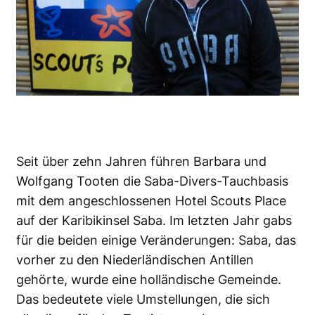
Seit über zehn Jahren führen Barbara und
Wolfgang Tooten die Saba-Divers-Tauchbasis
mit dem angeschlossenen Hotel Scouts Place
auf der Karibikinsel Saba. Im letzten Jahr gabs
für die beiden einige Veränderungen: Saba, das
vorher zu den Niederländischen Antillen
gehörte, wurde eine holländische Gemeinde.
Das bedeutete viele Umstellungen, die sich