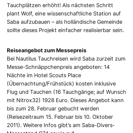
Tauchplätzen erhöht! Als nächsten Schritt
plant Wolf, eine wissenschaftliche Station auf
Saba aufzubauen – als holländische Gemeinde
sollte dieses Projekt einfacher realisierbar sein.
Reiseangebot zum Messepreis
Bei Nautilus Tauchreisen wird Saba zurzeit zum
Messe-Schnäppchenpreis angeboten: 14
Nächte im Hotel Scouts Place
(Übernachtung/Frühstück) kosten inklusive
Flug und Tauchen (16 Tauchgänge; auf Wunsch
mit Nitrox32) 1928 Euro. Dieses Angebot kann
bis zum 28. Februar gebucht werden
(Reisezeitraum 15. Februar bis 10. Oktober
2011). Weitere Infos gibt’s am Saba-Divers-