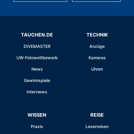
TAUCHEN.DE
TECHNIK
DIVEMASTER
Anzüge
UW-Fotowettbewerb
Kameras
News
Uhren
Gewinnspiele
Interviews
WISSEN
REISE
Praxis
Leserreisen