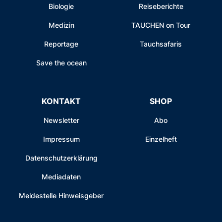
Biologie
Reiseberichte
Medizin
TAUCHEN on Tour
Reportage
Tauchsafaris
Save the ocean
KONTAKT
SHOP
Newsletter
Abo
Impressum
Einzelheft
Datenschutzerklärung
Mediadaten
Meldestelle Hinweisgeber